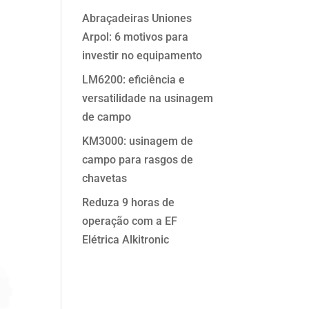
Abraçadeiras Uniones
Arpol: 6 motivos para
investir no equipamento
LM6200: eficiência e
versatilidade na usinagem
de campo
KM3000: usinagem de
campo para rasgos de
chavetas
Reduza 9 horas de
operação com a EF
Elétrica Alkitronic