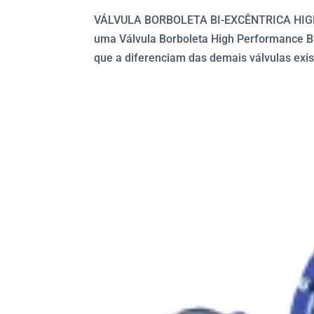
VÁLVULA BORBOLETA BI-EXCÊNTRICA HIGH
uma Válvula Borboleta High Performance Bi 
que a diferenciam das demais válvulas exis