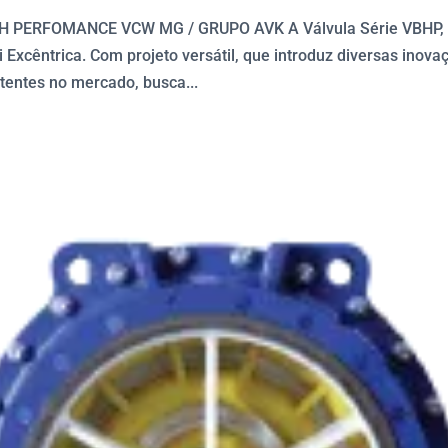
 PERFOMANCE VCW MG / GRUPO AVK A Válvula Série VBHP,
Excêntrica. Com projeto versátil, que introduz diversas inova
tentes no mercado, busca...