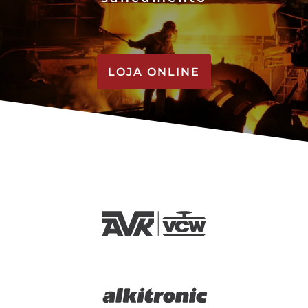
LOJA ONLINE