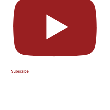
Subscribe