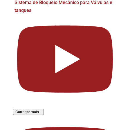
Sistema de Bloqueio Mecânico para Válvulas e
tanques
Carregar mais...