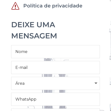
s
Política de privacidade
DEIXE UMA
MENSAGEM