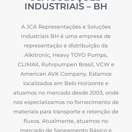
INDUSTRIAIS – BH
A JCA Representações e Soluções
Industriais BH é uma empresa de
representação e distribuição da
Alkitronic, Heavy TOYO Pumps,
CLIMAX, Ruhrpumpen Brasil, VCW e
American AVK Company. Estamos
localizados em Belo Horizonte e
atuamos no mercado desde 2003, onde
nos especializamos no fornecimento de
materiais para transporte e retenção de
fluxos. Atualmente, atuamos no
mercado de Saneamento Básico e