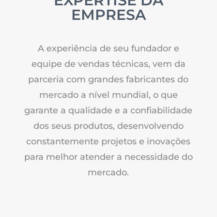
EXPERTISE DA
EMPRESA
A experiência de seu fundador e
equipe de vendas técnicas, vem da
parceria com grandes fabricantes do
mercado a nível mundial, o que
garante a qualidade e a confiabilidade
dos seus produtos, desenvolvendo
constantemente projetos e inovações
para melhor atender a necessidade do
mercado.