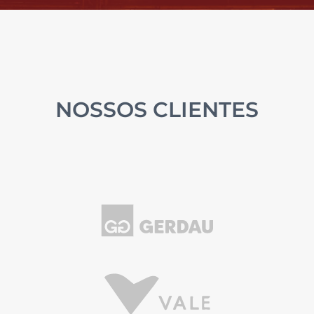
NOSSOS CLIENTES