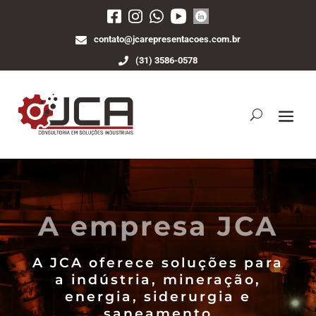
contato@jcarepresentacoes.com.br
(31) 3586-0578
A empresa JCA
A JCA oferece soluções para
a indústria, mineração,
energia, siderurgia e
saneamento