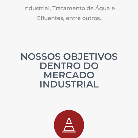
Industrial, Tratamento de Água e
Efluentes, entre outros.
NOSSOS OBJETIVOS
DENTRO DO
MERCADO
INDUSTRIAL
