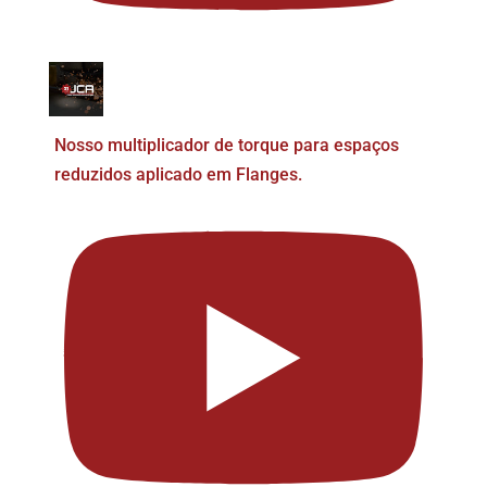
Nosso multiplicador de torque para espaços
reduzidos aplicado em Flanges.