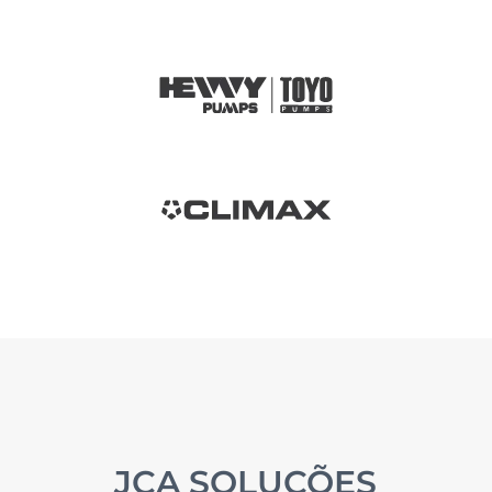
JCA SOLUÇÕES