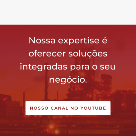
Nossa expertise é
oferecer soluções
integradas para o seu
negócio.
NOSSO CANAL NO YOUTUBE