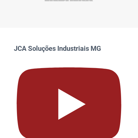
JCA Soluções Industriais MG