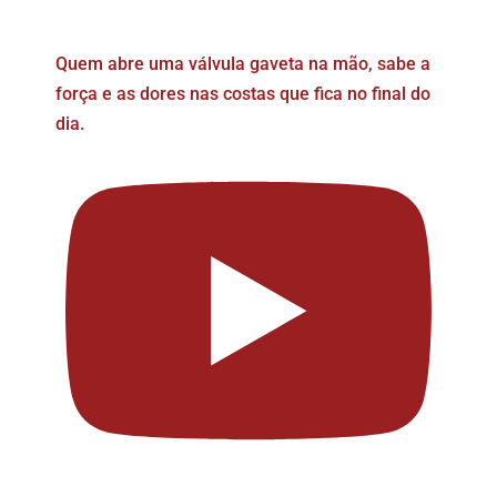
Quem abre uma válvula gaveta na mão, sabe a
força e as dores nas costas que fica no final do
dia.