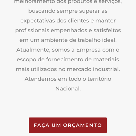
melhoramento dos produtos e serviços,
buscando sempre superar as
expectativas dos clientes e manter
profissionais empenhados e satisfeitos
em um ambiente de trabalho ideal.
Atualmente, somos a Empresa com o
escopo de fornecimento de materiais
mais utilizados no mercado industrial.
Atendemos em todo o território
Nacional.
FAÇA UM ORÇAMENTO