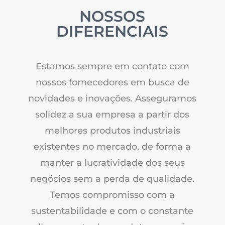
NOSSOS
DIFERENCIAIS
Estamos sempre em contato com
nossos fornecedores em busca de
novidades e inovações. Asseguramos
solidez a sua empresa a partir dos
melhores produtos industriais
existentes no mercado, de forma a
manter a lucratividade dos seus
negócios sem a perda de qualidade.
Temos compromisso com a
sustentabilidade e com o constante