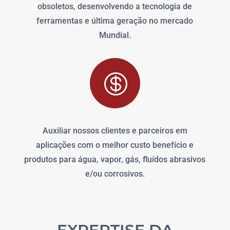
obsoletos, desenvolvendo a tecnologia de
ferramentas e última geração no mercado
Mundial.

Auxiliar nossos clientes e parceiros em
aplicações com o melhor custo benefício e
produtos para água, vapor, gás, fluídos abrasivos
e/ou corrosivos.