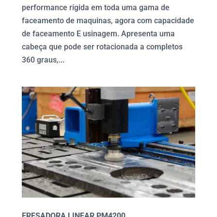
performance rígida em toda uma gama de
faceamento de maquinas, agora com capacidade
de faceamento E usinagem. Apresenta uma
cabeça que pode ser rotacionada a completos
360 graus,...
FRESADORA LINEAR PM4200