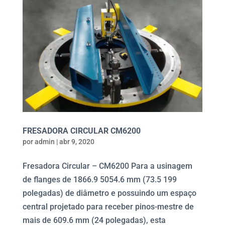
FRESADORA CIRCULAR CM6200
por
admin
|
abr 9, 2020
Fresadora Circular – CM6200 Para a usinagem
de flanges de 1866.9 5054.6 mm (73.5 199
polegadas) de diâmetro e possuindo um espaço
central projetado para receber pinos-mestre de
mais de 609.6 mm (24 polegadas), esta