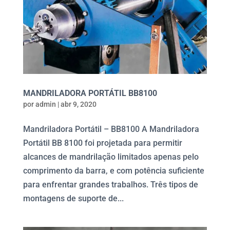
MANDRILADORA PORTÁTIL BB8100
por
admin
|
abr 9, 2020
Mandriladora Portátil – BB8100 A Mandriladora
Portátil BB 8100 foi projetada para permitir
alcances de mandrilação limitados apenas pelo
comprimento da barra, e com potência suficiente
para enfrentar grandes trabalhos. Três tipos de
montagens de suporte de...