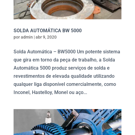
SOLDA AUTOMÁTICA BW 5000
por
admin
|
abr 9, 2020
Solda Automática – BW5000 Um potente sistema
que gira em torno da peça de trabalho, a Solda
Automática 5000 produz serviços de solda e
revestimentos de elevada qualidade utilizando
qualquer liga disponível comercialmente, como
Inconel, Hastelloy, Monel ou aço...