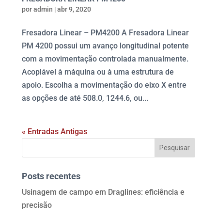
por
admin
|
abr 9, 2020
Fresadora Linear – PM4200 A Fresadora Linear
PM 4200 possui um avanço longitudinal potente
com a movimentação controlada manualmente.
Acoplável à máquina ou à uma estrutura de
apoio. Escolha a movimentação do eixo X entre
as opções de até 508.0, 1244.6, ou...
« Entradas Antigas
Posts recentes
Usinagem de campo em Draglines: eficiência e
precisão