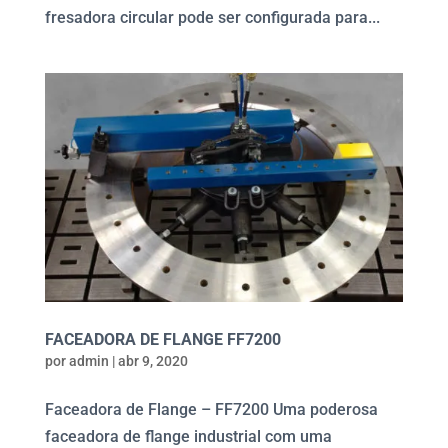
fresadora circular pode ser configurada para...
FACEADORA DE FLANGE FF7200
por
admin
|
abr 9, 2020
Faceadora de Flange – FF7200 Uma poderosa
faceadora de flange industrial com uma