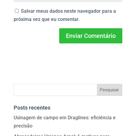
Salvar meus dados neste navegador para a
próxima vez que eu comentar.
Posts recentes
Usinagem de campo em Draglines: eficiência e
precisão