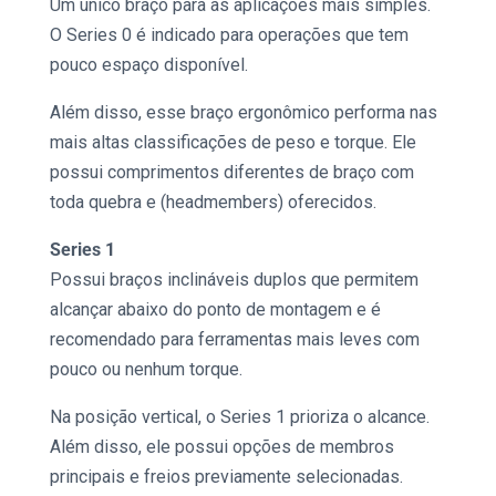
Um único braço para as aplicações mais simples.
O Series 0 é indicado para operações que tem
pouco espaço disponível.
Além disso, esse
braço ergonômico
performa nas
mais altas classificações de peso e torque. Ele
possui comprimentos diferentes de braço com
toda quebra e (headmembers) oferecidos.
Series 1
Possui braços inclináveis ​​duplos que permitem
alcançar abaixo do ponto de montagem e é
recomendado para ferramentas mais leves com
pouco ou nenhum torque.
Na posição vertical, o Series 1 prioriza o alcance.
Além disso, ele possui opções de membros
principais e freios previamente selecionadas.