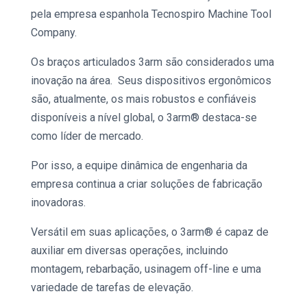
pela empresa espanhola Tecnospiro Machine Tool
Company.
Os
braços articulados
3arm
são considerados uma
inovação na área. Seus dispositivos ergonômicos
são, atualmente, os mais robustos e confiáveis
disponíveis a nível global, o
3arm
® destaca-se
como líder de mercado.
Por isso, a equipe dinâmica de engenharia da
empresa continua a criar soluções de fabricação
inovadoras.
Versátil em suas aplicações, o
3arm
® é capaz de
auxiliar em diversas operações, incluindo
montagem, rebarbação, usinagem off-line e uma
variedade de tarefas de elevação.