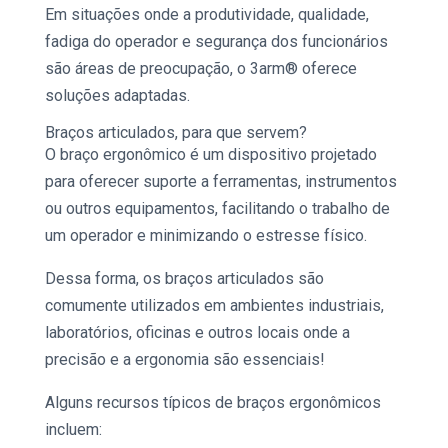
Em situações onde a produtividade, qualidade,
fadiga do operador e segurança dos funcionários
são áreas de preocupação, o
3arm
® oferece
soluções adaptadas.
Braços articulados,
para que servem?
O
braço ergonômico
é um dispositivo projetado
para oferecer suporte a ferramentas, instrumentos
ou outros equipamentos, facilitando o trabalho de
um operador e minimizando o estresse físico.
Dessa forma, os
braços articulados
são
comumente utilizados em ambientes industriais,
laboratórios, oficinas e outros locais onde a
precisão e a ergonomia são essenciais!
Alguns recursos típicos de braços ergonômicos
incluem: