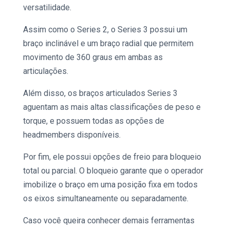
versatilidade.
Assim como o Series 2, o Series 3 possui um
braço inclinável e um braço radial que permitem
movimento de 360 ​​graus em ambas as
articulações.
Além disso, os
braços articulados
Series 3
aguentam as mais altas classificações de peso e
torque, e possuem todas as opções de
headmembers disponíveis.
Por fim, ele possui opções de freio para bloqueio
total ou parcial. O bloqueio garante que o operador
imobilize o braço em uma posição fixa em todos
os eixos simultaneamente ou separadamente.
Caso você queira conhecer demais ferramentas