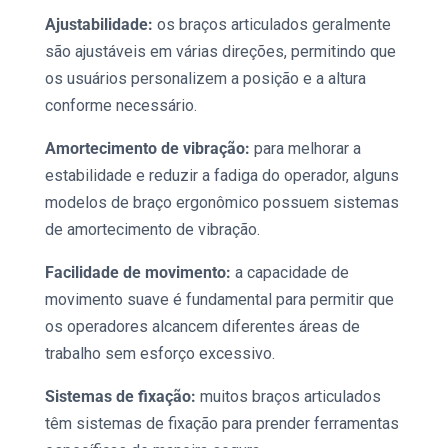
Ajustabilidade:
os
braços articulados
geralmente
são ajustáveis em várias direções, permitindo que
os usuários personalizem a posição e a altura
conforme necessário.
Amortecimento de vibração:
para melhorar a
estabilidade e reduzir a fadiga do operador, alguns
modelos de
braço ergonômico
possuem sistemas
de amortecimento de vibração.
Facilidade de movimento:
a capacidade de
movimento suave é fundamental para permitir que
os operadores alcancem diferentes áreas de
trabalho sem esforço excessivo.
Sistemas de fixação:
muitos
braços articulados
têm sistemas de fixação para prender ferramentas