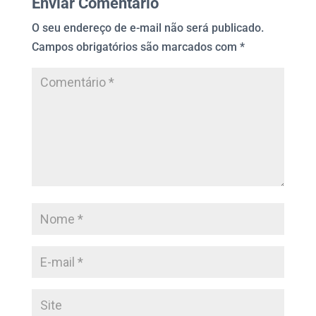
Enviar Comentário
O seu endereço de e-mail não será publicado.
Campos obrigatórios são marcados com
*