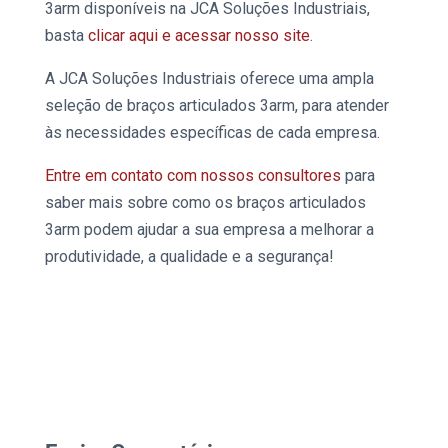
3arm disponíveis na JCA Soluções Industriais,
basta
clicar aqui e acessar nosso site
.
A JCA
Soluções Industriais
oferece uma ampla
seleção de
braços articulados 3arm,
para atender
às necessidades específicas de cada empresa.
Entre em contato com nossos consultores
para
saber mais sobre como os
braços articulados
3arm
podem ajudar a sua empresa a melhorar a
produtividade, a qualidade e a segurança!