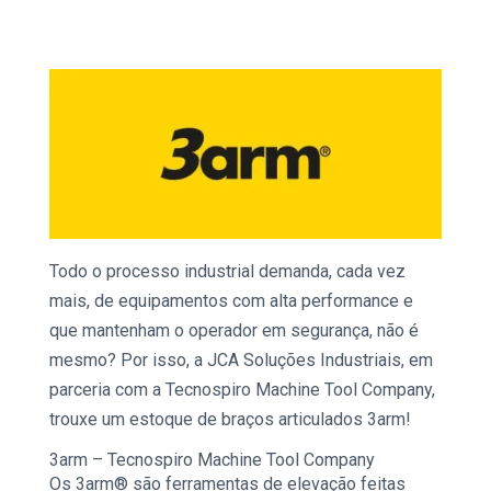
Todo o processo industrial demanda, cada vez
mais, de equipamentos com alta performance e
que mantenham o operador em segurança, não é
mesmo? Por isso, a JCA
Soluções Industriais
, em
parceria com a Tecnospiro Machine Tool Company,
trouxe um estoque de
braços articulados 3arm!
3arm –
Tecnospiro Machine Tool Company
Os
3arm
® são ferramentas de elevação feitas