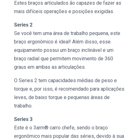
Estes
braços articulados
ão capazes de fazer as
mais difíceis operações e posições exigidas.
Series 2
Se você tem uma área de trabalho pequena, este
braço ergonômico
é ideal! Além disso, esse
equipamento possui um braço inclinável e um
braço radial que permitem movimento de 360 ​​
graus em ambas as articulações.
O Series 2 tem capacidades médias de peso e
torque e, por isso, é recomendado para aplicações
leves, de baixo torque e pequenas áreas de
trabalho.
Series 3
Este é o
3arm
® carro chefe, sendo o
braço
ergonômico
mais popular das séries, devido à sua