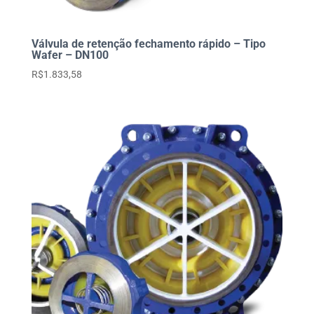
Válvula de retenção fechamento rápido – Tipo
Wafer – DN100
R$
1.833,58