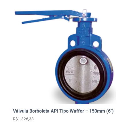
Válvula Borboleta API Tipo Waffer – 150mm (6″)
R$
1.326,38