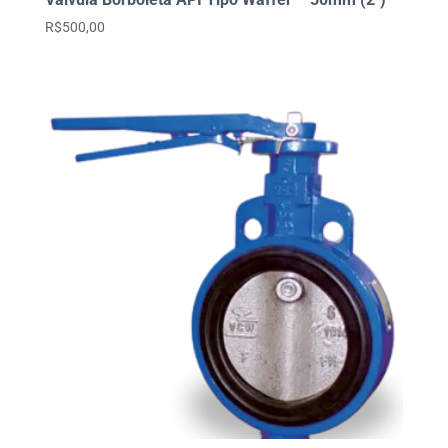
R$
500,00