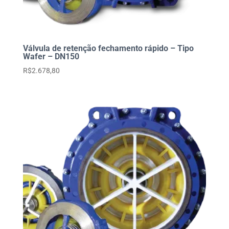
Válvula de retenção fechamento rápido – Tipo
Wafer – DN150
R$
2.678,80