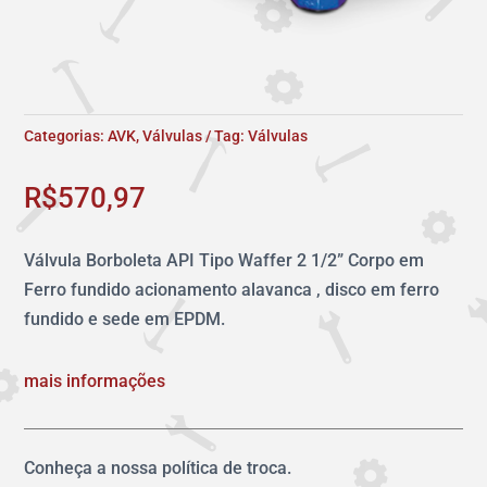
Categorias:
AVK
,
Válvulas
Tag:
Válvulas
R$
570,97
Válvula Borboleta API Tipo Waffer 2 1/2” Corpo em
Ferro fundido acionamento alavanca , disco em ferro
fundido e sede em EPDM.
mais informações
Conheça a nossa política de troca.