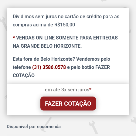
Dividimos sem juros no cartão de crédito para as
compras acima de R$150,00
*
VENDAS ON-LINE SOMENTE PARA ENTREGAS
NA GRANDE BELO HORIZONTE.
Esta fora de Belo Horizonte? Vendemos pelo
telefone
(31) 3586.0578
e pelo botão FAZER
COTAÇÃO
em até 3x sem juros
*
FAZER COTAÇÃO
Disponível por encomenda