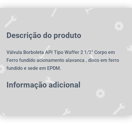
Descrição do produto
Válvula Borboleta API Tipo Waffer 2 1/2” Corpo em
Ferro fundido acionamento alavanca , disco em ferro
fundido e sede em EPDM.
Informação adicional