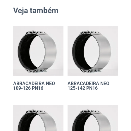
Veja também
ABRACADEIRA NEO
ABRACADEIRA NEO
109-126 PN16
125-142 PN16