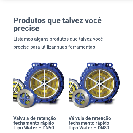
Produtos que talvez você
precise
Listamos alguns produtos que talvez você
precise para utilizar suas ferramentas
Válvula de retenção
Válvula de retenção
fechamento rápido –
fechamento rápido –
Tipo Wafer – DN50
Tipo Wafer – DN80