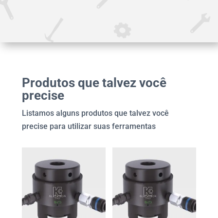
Produtos que talvez você
precise
Listamos alguns produtos que talvez você
precise para utilizar suas ferramentas