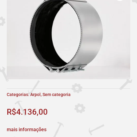
Categorias:
Arpol
,
Sem categoria
R$
4.136,00
mais informações