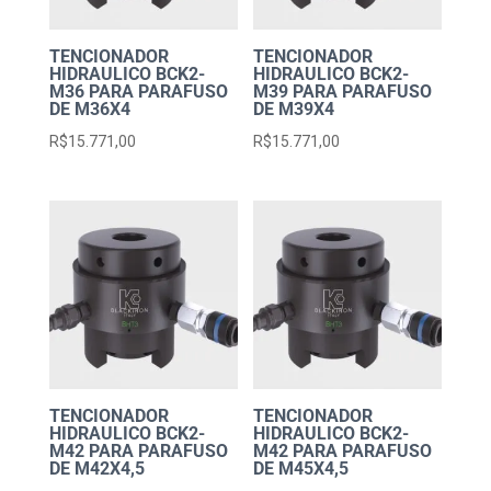
TENCIONADOR
TENCIONADOR
HIDRAULICO BCK2-
HIDRAULICO BCK2-
M36 PARA PARAFUSO
M39 PARA PARAFUSO
DE M36X4
DE M39X4
R$
15.771,00
R$
15.771,00
TENCIONADOR
TENCIONADOR
HIDRAULICO BCK2-
HIDRAULICO BCK2-
M42 PARA PARAFUSO
M42 PARA PARAFUSO
DE M42X4,5
DE M45X4,5