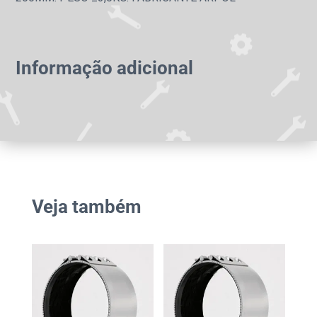
Informação adicional
Veja também