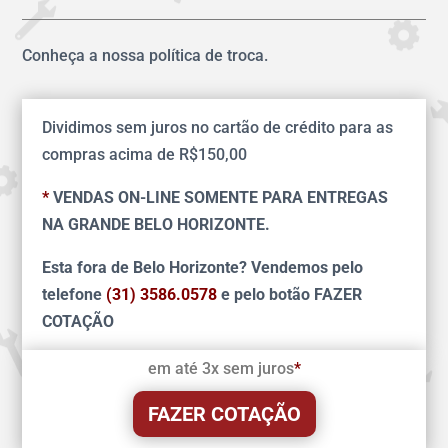
Conheça a nossa política de troca.
Dividimos sem juros no cartão de crédito para as
compras acima de R$150,00
*
VENDAS ON-LINE SOMENTE PARA ENTREGAS
NA GRANDE BELO HORIZONTE.
Esta fora de Belo Horizonte? Vendemos pelo
telefone
(31) 3586.0578
e pelo botão FAZER
COTAÇÃO
em até 3x sem juros
*
FAZER COTAÇÃO