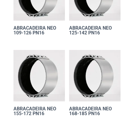
ABRACADEIRA NEO
ABRACADEIRA NEO
109-126 PN16
125-142 PN16
ABRACADEIRA NEO
ABRACADEIRA NEO
155-172 PN16
168-185 PN16