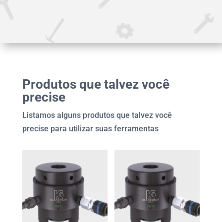
Produtos que talvez você
precise
Listamos alguns produtos que talvez você
precise para utilizar suas ferramentas