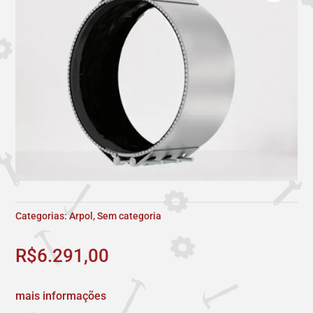
Categorias:
Arpol
,
Sem categoria
R$
6.291,00
mais informações