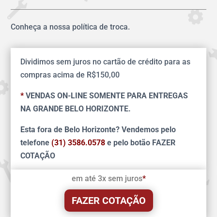
Conheça a nossa política de troca.
Dividimos sem juros no cartão de crédito para as
compras acima de R$150,00
*
VENDAS ON-LINE SOMENTE PARA ENTREGAS
NA GRANDE BELO HORIZONTE.
Esta fora de Belo Horizonte? Vendemos pelo
telefone
(31) 3586.0578
e pelo botão FAZER
COTAÇÃO
em até 3x sem juros
*
FAZER COTAÇÃO