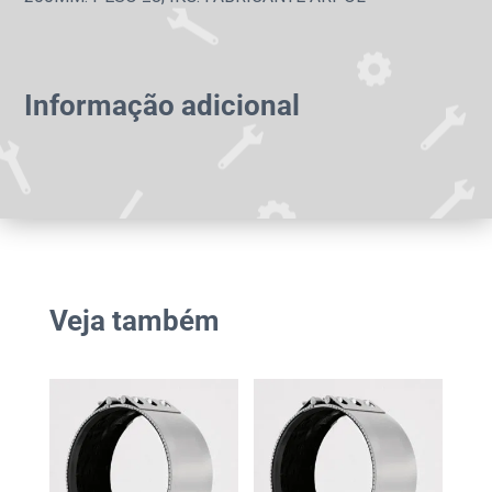
Informação adicional
Veja também