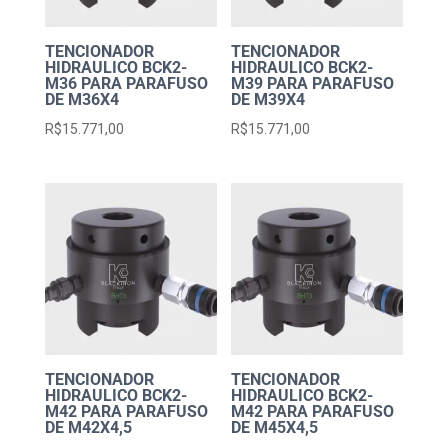
TENCIONADOR
TENCIONADOR
HIDRAULICO BCK2-
HIDRAULICO BCK2-
M36 PARA PARAFUSO
M39 PARA PARAFUSO
DE M36X4
DE M39X4
R$
15.771,00
R$
15.771,00
TENCIONADOR
TENCIONADOR
HIDRAULICO BCK2-
HIDRAULICO BCK2-
M42 PARA PARAFUSO
M42 PARA PARAFUSO
DE M42X4,5
DE M45X4,5