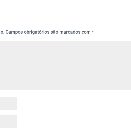
do.
Campos obrigatórios são marcados com
*