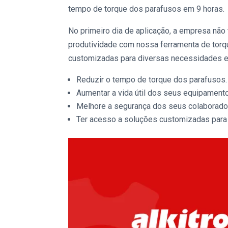
tempo de torque dos parafusos em 9 horas.
No primeiro dia de aplicação, a empresa não
produtividade com nossa
ferramenta de torq
customizadas para diversas necessidades e,
Reduzir o tempo de torque dos parafusos.
Aumentar a vida útil dos seus equipament
Melhore a segurança dos seus colaborado
Ter acesso a soluções customizadas para