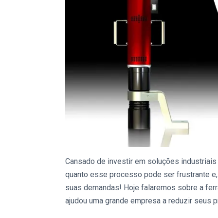
Cansado de investir em
soluções industriai
quanto esse processo pode ser frustrante e
suas demandas! Hoje falaremos sobre a
fer
ajudou uma grande empresa a reduzir seus 