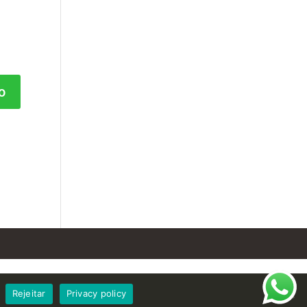
Rejeitar
Privacy policy