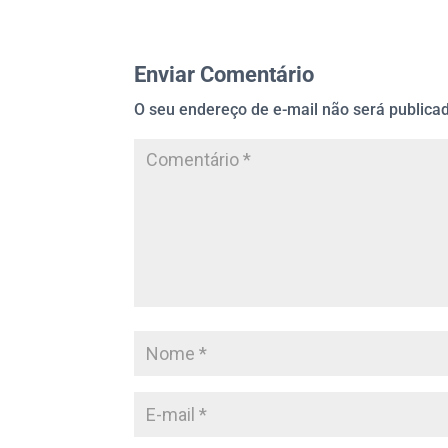
Enviar Comentário
O seu endereço de e-mail não será publica