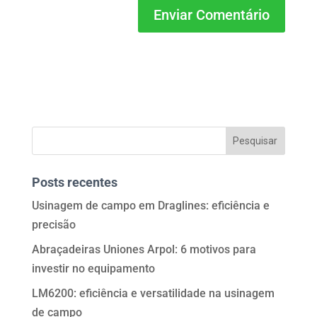
Posts recentes
Usinagem de campo em Draglines: eficiência e
precisão
Abraçadeiras Uniones Arpol: 6 motivos para
investir no equipamento
LM6200: eficiência e versatilidade na usinagem
de campo