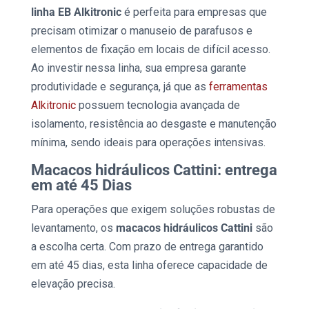
linha EB Alkitronic
é perfeita para empresas que
precisam otimizar o manuseio de parafusos e
elementos de fixação em locais de difícil acesso.
Ao investir nessa linha, sua empresa garante
produtividade e segurança, já que as
ferramentas
Alkitronic
possuem tecnologia avançada de
isolamento, resistência ao desgaste e manutenção
mínima, sendo ideais para operações intensivas.
Macacos hidráulicos Cattini: entrega
em até 45 Dias
Para operações que exigem soluções robustas de
levantamento, os
macacos hidráulicos Cattini
são
a escolha certa. Com prazo de entrega garantido
em até 45 dias, esta linha oferece capacidade de
elevação precisa.