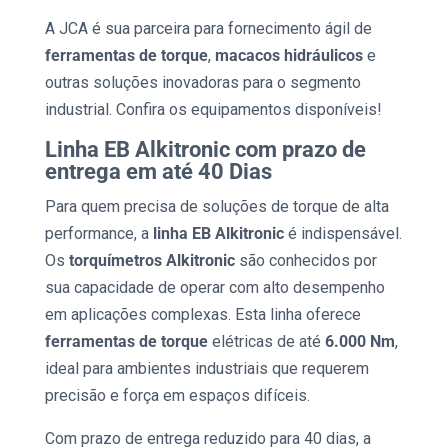
A JCA é sua parceira para fornecimento ágil de
ferramentas de torque
,
macacos hidráulicos
e
outras soluções inovadoras para o segmento
industrial. Confira os equipamentos disponíveis!
Linha EB Alkitronic com prazo de
entrega em até 40 Dias
Para quem precisa de soluções de torque de alta
performance, a
linha EB Alkitronic
é indispensável.
Os
torquímetros Alkitronic
são conhecidos por
sua capacidade de operar com alto desempenho
em aplicações complexas. Esta linha oferece
ferramentas de torque
elétricas de até
6.000 Nm
,
ideal para ambientes industriais que requerem
precisão e força em espaços difíceis.
Com prazo de entrega reduzido para 40 dias, a