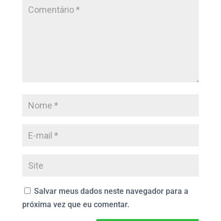
Salvar meus dados neste navegador para a
próxima vez que eu comentar.