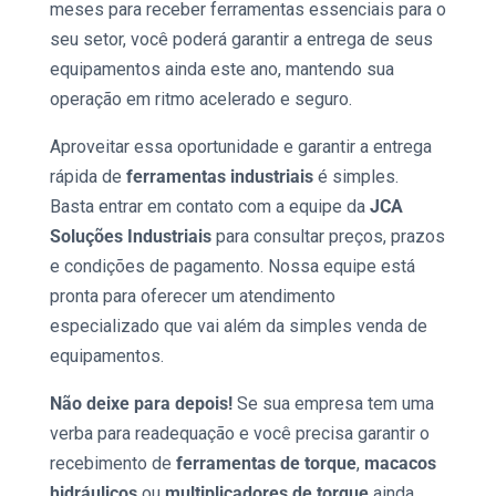
meses para receber ferramentas essenciais para o
seu setor, você poderá garantir a entrega de seus
equipamentos ainda este ano, mantendo sua
operação em ritmo acelerado e seguro.
Aproveitar essa oportunidade e garantir a entrega
rápida de
ferramentas industriais
é simples.
Basta entrar em contato com a equipe da
JCA
Soluções Industriais
para consultar preços, prazos
e condições de pagamento. Nossa equipe está
pronta para oferecer um atendimento
especializado que vai além da simples venda de
equipamentos.
Não deixe para depois!
Se sua empresa tem uma
verba para readequação e você precisa garantir o
recebimento de
ferramentas de torque
,
macacos
hidráulicos
ou
multiplicadores de torque
ainda