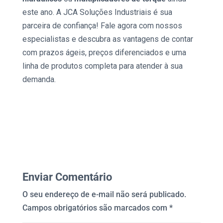
este ano. A JCA Soluções Industriais é sua
parceira de confiança! Fale agora com nossos
especialistas e descubra as vantagens de contar
com prazos ágeis, preços diferenciados e uma
linha de produtos completa para atender à sua
demanda.
Enviar Comentário
O seu endereço de e-mail não será publicado.
Campos obrigatórios são marcados com
*