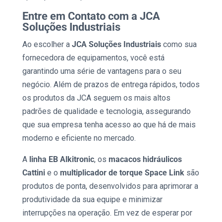
Entre em Contato com a JCA
Soluções Industriais
Ao escolher a
JCA Soluções Industriais
como sua
fornecedora de equipamentos, você está
garantindo uma série de vantagens para o seu
negócio. Além de prazos de entrega rápidos, todos
os produtos da JCA seguem os mais altos
padrões de qualidade e tecnologia, assegurando
que sua empresa tenha acesso ao que há de mais
moderno e eficiente no mercado.
A
linha EB Alkitronic
, os
macacos hidráulicos
Cattini
e o
multiplicador de torque Space Link
são
produtos de ponta, desenvolvidos para aprimorar a
produtividade da sua equipe e minimizar
interrupções na operação. Em vez de esperar por