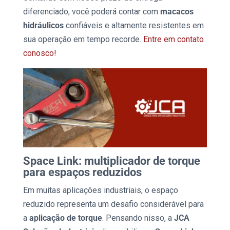
diferenciado, você poderá contar com
macacos
hidráulicos
confiáveis e altamente resistentes em
sua operação em tempo recorde.
Entre em contato
conosco!
Space Link: multiplicador de torque
para espaços reduzidos
Em muitas aplicações industriais, o espaço
reduzido representa um desafio considerável para
a
aplicação de torque
. Pensando nisso, a
JCA