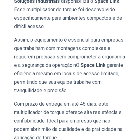
Soluções Industriais
disponibiliza o
Space Link
.
Esse multiplicador de torque foi desenvolvido
especificamente para ambientes compactos e de
difícil acesso.
Assim, o equipamento é essencial para empresas
que trabalham com montagens complexas e
requerem precisão sem comprometer a ergonomia
e a segurança da operação.nO
Space Link
garante
eficiência mesmo em locais de acesso limitado,
permitindo que sua equipe trabalhe com
tranquilidade e precisão.
Com prazo de entrega em até 45 dias, este
multiplicador de torque oferece alta resistência e
confiabilidade. Ideal para empresas que não
podem abrir mão da qualidade e da praticidade na
aplicação de torque.