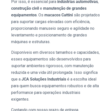
Por isso, é essencial para
indústrias automotivas
,
construção civil
e
manutenção de grandes
equipamentos
. Os
macacos Cattini
são projetados
para suportar cargas elevadas com eficiência,
proporcionando manuseio seguro e agilidade no
levantamento e posicionamento de grandes
máquinas e estruturas.
Disponíveis em diversos tamanhos e capacidades,
esses equipamentos são desenvolvidos para
suportar ambientes rigorosos, com manutenção
reduzida e uma vida útil prolongada. Isso significa
que a
JCA Soluções Industriais
é a escolha ideal
para quem busca equipamentos robustos e de alta
performance para operações industriais
exigentes.
Contando com nosso prazo de entrega