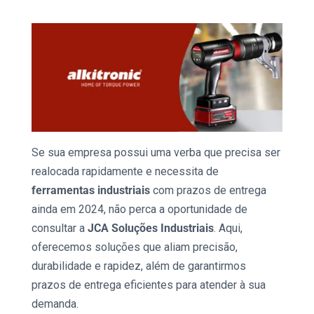
Se sua empresa possui uma verba que precisa ser
realocada rapidamente e necessita de
ferramentas industriais
com prazos de entrega
ainda em 2024, não perca a oportunidade de
consultar a
JCA Soluções Industriais
. Aqui,
oferecemos soluções que aliam precisão,
durabilidade e rapidez, além de garantirmos
prazos de entrega eficientes para atender à sua
demanda.