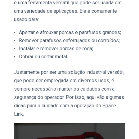
é uma ferramenta versátil que pode ser usada em
uma variedade de aplicações. Ele é comumente
usado para:
Apertar e afrouxar porcas e parafusos grandes;
Remover parafusos enferrujados ou corroídos;
Instalar e remover porcas de roda;
Dobrar ou cortar metal.
Justamente por ser uma
solução industrial
versátil,
que pode ser empregada em diversos usos, é
sempre necessário manter os cuidados com a
segurança do operador. Por isso, aqui vão algumas
dicas para o cuidado com a operação do
Space
Link
.