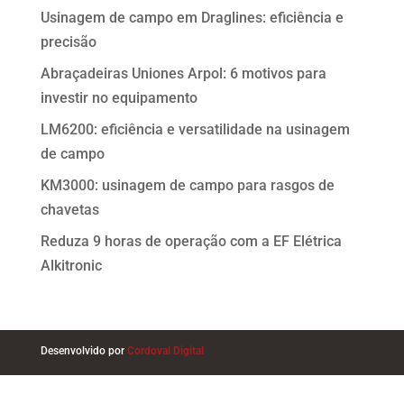
Usinagem de campo em Draglines: eficiência e
precisão
Abraçadeiras Uniones Arpol: 6 motivos para
investir no equipamento
LM6200: eficiência e versatilidade na usinagem
de campo
KM3000: usinagem de campo para rasgos de
chavetas
Reduza 9 horas de operação com a EF Elétrica
Alkitronic
Desenvolvido por
Cordoval Digital