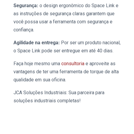
Segurança:
o design ergonômico do
Space Link
e
as instruções de segurança claras garantem que
você possa usar a ferramenta com segurança e
confiança.
Agilidade na entrega:
Por ser um produto nacional,
o
Space Link
pode ser entregue em até 40 dias.
Faça hoje mesmo uma
consultoria
e aproveite as
vantagens de ter uma ferramenta de torque de alta
qualidade em sua oficina.
JCA Soluções Industriais: Sua parceira para
soluções industriais completas!