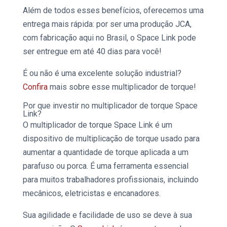
Além de todos esses benefícios, oferecemos uma
entrega mais rápida: por ser uma produção JCA,
com fabricação aqui no Brasil, o
Space Link
pode
ser entregue em até 40 dias para você!
É ou não é uma excelente
solução industrial?
Confira
mais sobre esse multiplicador de torque!
Por que investir no
multiplicador de torque Space
Link
?
O
multiplicador de torque Space Link
é um
dispositivo de multiplicação de torque usado para
aumentar a quantidade de torque aplicada a um
parafuso ou porca. É uma ferramenta essencial
para muitos trabalhadores profissionais, incluindo
mecânicos, eletricistas e encanadores.
Sua agilidade e facilidade de uso se deve à sua