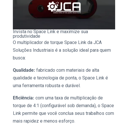
Invista no
Space Link
e maximize sua
produtividade
O
multiplicador de torque Space Link
da JCA
Soluções Industriais é a solução ideal para quem
busca:
Qualidade:
fabricado com materiais de alta
qualidade e tecnologia de ponta, o
Space Link
é
uma ferramenta robusta e durável.
Eficiência:
com uma taxa de multiplicação de
torque de 4:1 (configurável sob demanda), o
Space
Link
permite que você conclua seus trabalhos com
mais rapidez e menos esforço.