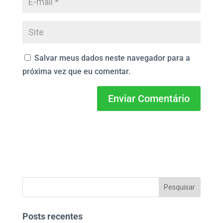
Salvar meus dados neste navegador para a
próxima vez que eu comentar.
Posts recentes