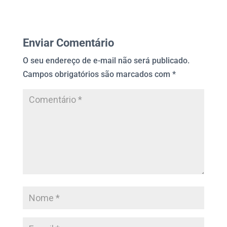
Enviar Comentário
O seu endereço de e-mail não será publicado.
Campos obrigatórios são marcados com
*