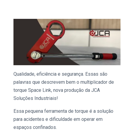
Qualidade, eficiência e segurança. Essas são
palavras que descrevem bem o
multiplicador de
torque Space Link,
nova produção da JCA
Soluções Industriais!
Essa pequena
ferramenta de torque
é a solução
para acidentes e dificuldade em operar em
espaços confinados.