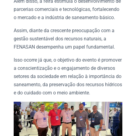
Além disso, a feira estimula o desenvolvimento de
parcerias comerciais e tecnológicas, fortalecendo
o mercado e a indústria de
saneamento básico
.
Assim, diante da crescente preocupação com a
gestão sustentável dos recursos naturais, a
FENASAN
desempenha um papel fundamental.
Isso ocorre já que, o objetivo do evento é promover
a conscientização e o engajamento de diversos
setores da sociedade em relação à importância do
saneamento, da preservação dos recursos hídricos
e do cuidado com o
meio ambiente
.