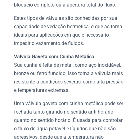
bloqueio completo ou a abertura total do fluxo.
Estes tipos de válvulas são conhecidas por sua
capacidade de vedação hermética, o que as torna
ideais para aplicações em que é necessário
impedir o vazamento de fluidos.
Válvula Gaveta
com Cunha Metálica
Sua cunha é feita de metal, como aço inoxidável,
bronze ou ferro fundido. Isso torna a válvula mais
resistente a condições severas, como alta pressão
e temperaturas extremas.
Uma
válvula gaveta
com cunha metálica pode ser
fechada tanto girando no sentido anti-horário
quanto no sentido horário. É usada para controlar
o fluxo de água potável e líquidos que não são
agressivos, desde que a temperatura não