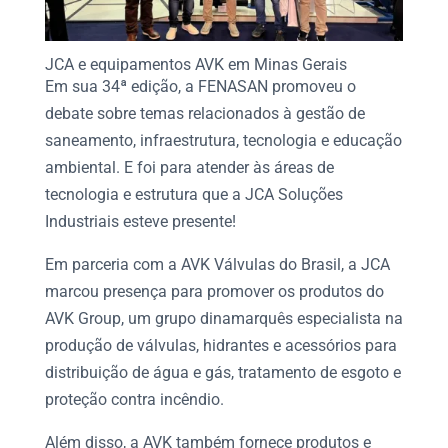
JCA e equipamentos AVK em Minas Gerais
Em sua 34ª edição, a
FENASAN
promoveu o
debate sobre temas relacionados à gestão de
saneamento, infraestrutura, tecnologia e educação
ambiental. E foi para atender às áreas de
tecnologia e estrutura que a JCA Soluções
Industriais esteve presente!
Em parceria com a AVK Válvulas do Brasil, a JCA
marcou presença para promover os produtos do
AVK Group, um grupo dinamarquês especialista na
produção de válvulas, hidrantes e acessórios para
distribuição de água e gás, tratamento de esgoto e
proteção contra incêndio.
Além disso, a AVK também fornece produtos e