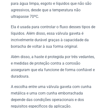
para água limpa, esgoto e líquidos que não são
agressivos, desde que a temperatura não
ultrapasse 70ºC.
Ela é usada para controlar o fluxo desses tipos de
líquidos. Além disso, essa
válvula gaveta
é
incrivelmente durável graças à capacidade da
borracha de voltar à sua forma original.
Além disso, a haste é protegida por três vedantes,
e medidas de proteção contra a corrosão
asseguram que ela funcione de forma confiável e
duradoura.
A escolha entre uma
válvula gaveta
com cunha
metálica e uma com cunha emborrachada
depende das condições operacionais e dos
requisitos específicos da aplicação.