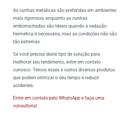
As cunhas metálicas são preferidas em ambientes
mais rigorosos, enquanto as cunhas
emborrachadas são ideais quando a vedação
hermética é necessária, mas as condições não são
tão extremas.
Se você precisa deste tipo de solução para
melhorar seu rendimento, entre em contato
conosco. Temos esses e outros diversos produtos
que podem otimizar o seu tempo e reduzir
acidentes.
Entre em contato pelo WhatsApp e faça uma
consultoria!