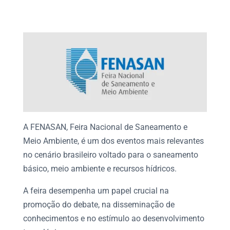
A
FENASAN
, Feira Nacional de Saneamento e
Meio Ambiente
, é um dos eventos mais relevantes
no cenário brasileiro voltado para o
saneamento
básico
,
meio ambiente
e recursos hídricos.
A feira desempenha um papel crucial na
promoção do debate, na disseminação de
conhecimentos e no estímulo ao desenvolvimento