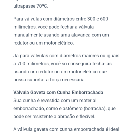
ultrapasse 70ºC.
Para válvulas com diâmetros entre 300 e 600
milímetros, você pode fechar a válvula
manualmente usando uma alavanca com um
redutor ou um motor elétrico.
Já para válvulas com diâmetros maiores ou iguais
a 700 milímetros, você só conseguirá fechá-las
usando um redutor ou um motor elétrico que
possa suportar a força necessária.
Válvula Gaveta
com Cunha Emborrachada
Sua cunha é revestida com um material
emborrachado, como elastômero (borracha), que
pode ser resistente a abrasão e flexível.
A
válvula gaveta
com cunha emborrachada é ideal