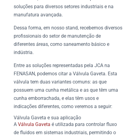
soluções para diversos setores industriais e na
manufatura avançada.
Dessa forma, em nosso stand, recebemos diversos
profissionais do setor de manutenção de
diferentes áreas, como
saneamento básico
e
indústria.
Entre as soluções representadas pela JCA na
FENASAN
, podemos citar a
Válvula Gaveta
. Esta
válvula tem duas variantes comuns: as que
possuem uma cunha metálica e as que têm uma
cunha emborrachada, e elas têm usos e
indicações diferentes, como veremos a seguir:
Válvula Gaveta
e sua aplicação
A
Válvula Gaveta
é utilizada para controlar fluxo
de fluidos em sistemas industriais, permitindo o