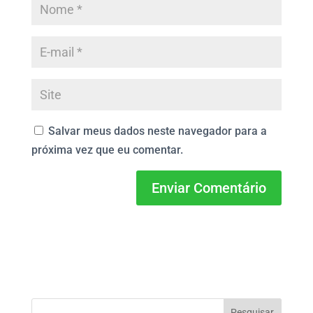
Salvar meus dados neste navegador para a
próxima vez que eu comentar.