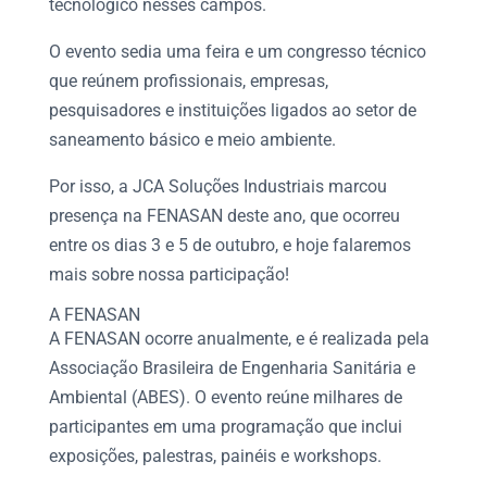
tecnológico nesses campos.
O evento sedia uma feira e um congresso técnico
que reúnem profissionais, empresas,
pesquisadores e instituições ligados ao setor de
saneamento básico e meio ambiente
.
Por isso, a JCA Soluções Industriais marcou
presença na
FENASAN
deste ano, que ocorreu
entre os dias 3 e 5 de outubro, e hoje falaremos
mais sobre nossa participação!
A
FENASAN
A
FENASAN
ocorre anualmente, e é realizada pela
Associação Brasileira de Engenharia Sanitária e
Ambiental (ABES). O evento reúne milhares de
participantes em uma programação que inclui
exposições, palestras, painéis e workshops.