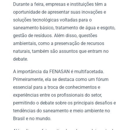
Durante a feira, empresas e instituições têm a
oportunidade de apresentar suas inovações e
soluções tecnológicas voltadas para o
saneamento básico
, tratamento de água e esgoto,
gestão de resíduos. Além disso, questões
ambientais, como a preservação de recursos
naturais, também são assuntos que entram no
debate.
A importância da
FENASAN
é multifacetada.
Primeiramente, ela se destaca como um fórum
essencial para a troca de conhecimentos e
experiências entre os profissionais do setor,
permitindo o debate sobre os principais desafios e
tendências do saneamento e
meio ambiente
no
Brasil e no mundo.