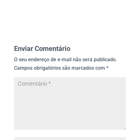
Enviar Comentário
O seu endereço de e-mail não será publicado.
Campos obrigatórios são marcados com
*