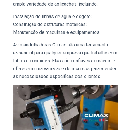
ampla variedade de aplicações, incluindo:
Instalação de linhas de água e esgoto;
Construção de estruturas metálicas;
Manutenção de máquinas e equipamentos.
As mandrilhadoras Climax são uma ferramenta
essencial para qualquer empresa que trabalhe com
tubos e conexões. Elas são confiáveis, duráveis e
oferecem uma variedade de recursos para atender
às necessidades específicas dos clientes.