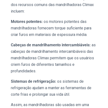
dos recursos comuns das mandrilhadoras Climax
incluem:
Motores potentes:
os motores potentes das
mandrilhadoras
fornecem torque suficiente para
criar furos em materiais de espessura média.
Cabeças de mandrilhamento intercambiáveis:
as
cabeças de mandrilhamento intercambiáveis das
mandrilhadoras Climax permitem que os usuários
criem furos de diferentes tamanhos e
profundidades.
Sistemas de refrigeração:
os sistemas de
refrigeração ajudam a manter as ferramentas de
corte frias e prolongar sua vida útil.
Assim, as
mandrilhadoras
são usadas em uma