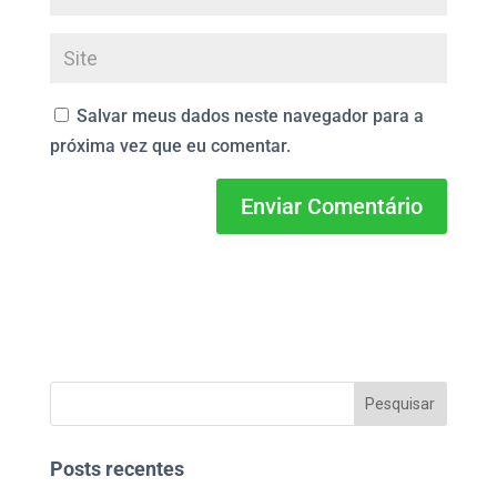
Salvar meus dados neste navegador para a
próxima vez que eu comentar.
Posts recentes