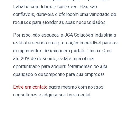
trabalhe com tubos e conexões. Elas são
confiáveis, duráveis e oferecem uma variedade de
recursos para atender às suas necessidades.
Por isso, não esqueça: a JCA Soluções Industriais
está oferecendo uma promoção imperdível para os
equipamentos de
usinagem
portátil
Climax
. Com
até 20% de desconto, esta é uma ótima
oportunidade para adquirir ferramentas de alta
qualidade e desempenho para sua empresa!
Entre em contato
agora mesmo com nossos
consultores e adquira sua ferramenta!