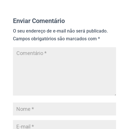
Enviar Comentário
O seu endereço de e-mail não será publicado.
Campos obrigatórios são marcados com
*