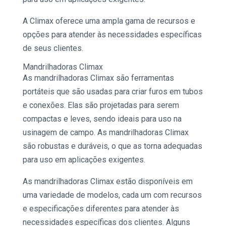
A
Climax
oferece uma ampla gama de recursos e
opções para atender às necessidades específicas
de seus clientes.
Mandrilhadoras Climax
As
mandrilhadoras Climax
são ferramentas
portáteis que são usadas para criar furos em tubos
e conexões. Elas são projetadas para serem
compactas e leves, sendo ideais para uso na
usinagem de campo
. As mandrilhadoras Climax
são robustas e duráveis, o que as torna adequadas
para uso em aplicações exigentes.
As
mandrilhadoras Climax
estão disponíveis em
uma variedade de modelos, cada um com recursos
e especificações diferentes para atender às
necessidades específicas dos clientes. Alguns