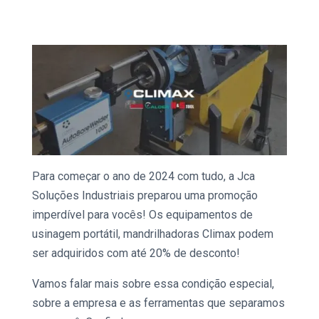
Para começar o ano de 2024 com tudo, a Jca
Soluções Industriais preparou uma promoção
imperdível para vocês! Os equipamentos de
usinagem
portátil, mandrilhadoras
Climax
podem
ser adquiridos com até 20% de desconto!
Vamos falar mais sobre essa condição especial,
sobre a empresa e as ferramentas que separamos