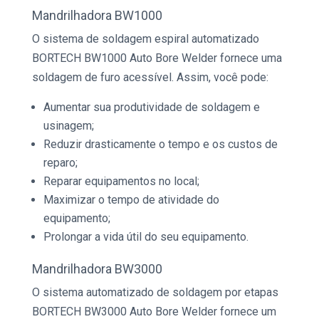
Mandrilhadora
BW1000
O sistema de soldagem espiral automatizado
BORTECH BW1000 Auto Bore Welder fornece uma
soldagem de furo acessível. Assim, você pode:
Aumentar sua produtividade de soldagem e
usinagem;
Reduzir drasticamente o tempo e os custos de
reparo;
Reparar equipamentos no local;
Maximizar o tempo de atividade do
equipamento;
Prolongar a vida útil do seu equipamento.
Mandrilhadora
BW3000
O sistema automatizado de soldagem por etapas
BORTECH BW3000 Auto Bore Welder fornece um