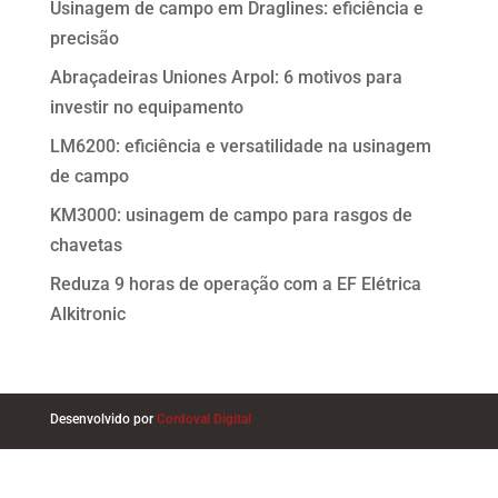
Usinagem de campo em Draglines: eficiência e
precisão
Abraçadeiras Uniones Arpol: 6 motivos para
investir no equipamento
LM6200: eficiência e versatilidade na usinagem
de campo
KM3000: usinagem de campo para rasgos de
chavetas
Reduza 9 horas de operação com a EF Elétrica
Alkitronic
Desenvolvido por
Cordoval Digital