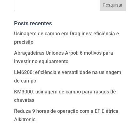
Posts recentes
Usinagem de campo em Draglines: eficiência e
precisão
Abraçadeiras Uniones Arpol: 6 motivos para
investir no equipamento
LM6200: eficiência e versatilidade na usinagem
de campo
KM3000: usinagem de campo para rasgos de
chavetas
Reduza 9 horas de operação com a EF Elétrica
Alkitronic