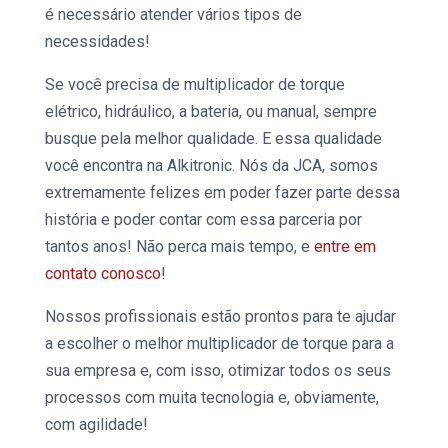
é necessário atender vários tipos de
necessidades!
Se você precisa de
multiplicador de torque
elétrico, hidráulico, a bateria, ou manual, sempre
busque pela melhor qualidade. E essa qualidade
você encontra na
Alkitronic.
Nós da JCA, somos
extremamente felizes em poder fazer parte dessa
história e poder contar com essa parceria por
tantos anos! Não perca mais tempo, e
entre em
contato conosco
!
Nossos profissionais estão prontos para te ajudar
a escolher o melhor
multiplicador de torque
para a
sua empresa e, com isso, otimizar todos os seus
processos com muita tecnologia e, obviamente,
com agilidade!