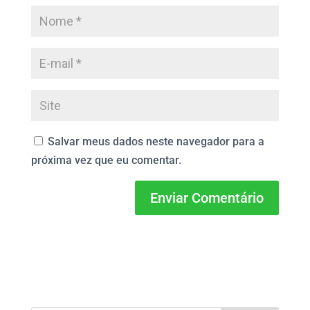
Salvar meus dados neste navegador para a
próxima vez que eu comentar.