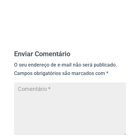
Enviar Comentário
O seu endereço de e-mail não será publicado.
Campos obrigatórios são marcados com
*