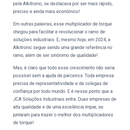
pela
Alkitronic,
se destacava por ser mais rápido,
preciso e ainda mais econômico!
Em outras palavras, esse
multiplicador de torque
chegou para facilitar e revolucionar o ramo de
soluções industriais.
E, mesmo hoje, em 2024, a
Alkitronic
segue sendo uma grande referência no
ramo, além de ser sinônimo de qualidade!
Mas, é claro que todo esse crescimento não seria
possível sem a ajuda de parceiros. Toda empresa
precisa de representatividade e de colegas de
confiança por todo mundo. E é nesse ponto que a
JCA Soluções Industriais entra. Duas empresas de
alta qualidade e de uma excelência ímpar, se
juntaram para trazer o melhor dos
multiplicadores
de torque!