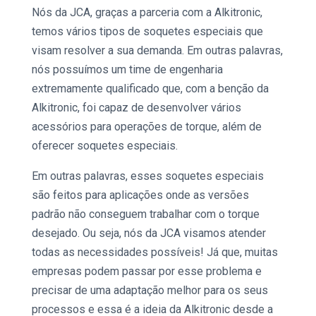
Nós da JCA, graças a parceria com a
Alkitronic
,
temos vários tipos de
soquetes
especiais que
visam resolver a sua demanda. Em outras palavras,
nós possuímos um time de engenharia
extremamente qualificado que, com a benção da
Alkitronic
, foi capaz de desenvolver vários
acessórios para operações de
torque,
além de
oferecer
soquetes
especiais.
Em outras palavras, esses
soquetes
especiais
são feitos para aplicações onde as versões
padrão não conseguem trabalhar com o
torque
desejado. Ou seja, nós da JCA visamos atender
todas as necessidades possíveis! Já que, muitas
empresas podem passar por esse problema e
precisar de uma adaptação melhor para os seus
processos e essa é a ideia da
Alkitronic
desde a