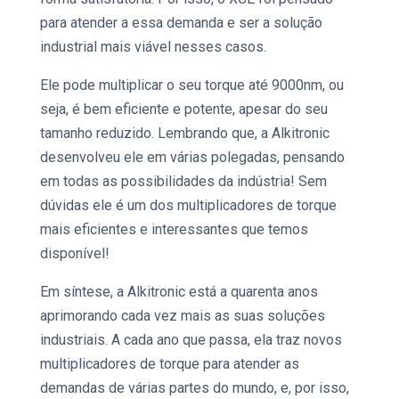
para atender a essa demanda e ser a
solução
industrial
mais viável nesses casos.
Ele pode multiplicar o seu
torque
até 9000nm, ou
seja, é bem eficiente e potente, apesar do seu
tamanho reduzido. Lembrando que, a
Alkitronic
desenvolveu ele em várias polegadas, pensando
em todas as possibilidades da indústria! Sem
dúvidas ele é um dos
multiplicadores de torque
mais eficientes e interessantes que temos
disponível!
Em síntese, a
Alkitronic
está a quarenta anos
aprimorando cada vez mais as suas
soluções
industriais.
A cada ano que passa, ela traz novos
multiplicadores de torque
para atender as
demandas de várias partes do mundo, e, por isso,