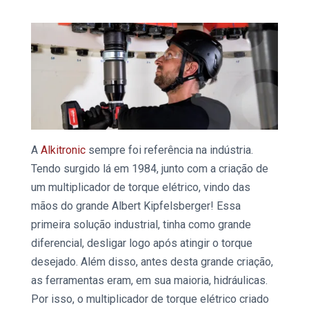
A
Alkitronic
sempre foi referência na indústria.
Tendo surgido lá em 1984, junto com a criação de
um
multiplicador de torque
elétrico, vindo das
mãos do grande Albert Kipfelsberger! Essa
primeira
solução industrial,
tinha como grande
diferencial, desligar logo após atingir o
torque
desejado. Além disso, antes desta grande criação,
as ferramentas eram, em sua maioria, hidráulicas.
Por isso, o
multiplicador de torque
elétrico criado