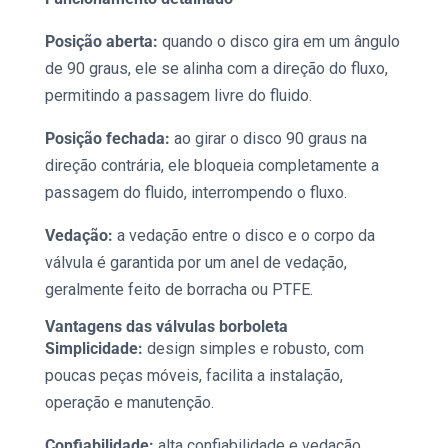
Posição aberta:
quando o disco gira em um ângulo
de 90 graus, ele se alinha com a direção do fluxo,
permitindo a passagem livre do fluido.
Posição fechada:
ao girar o disco 90 graus na
direção contrária, ele bloqueia completamente a
passagem do fluido, interrompendo o fluxo.
Vedação:
a vedação entre o disco e o corpo da
válvula é garantida por um anel de vedação,
geralmente feito de borracha ou PTFE.
Vantagens das
válvulas borboleta
Simplicidade:
design simples e robusto, com
poucas peças móveis, facilita a instalação,
operação e manutenção.
Confiabilidade:
alta confiabilidade e vedação