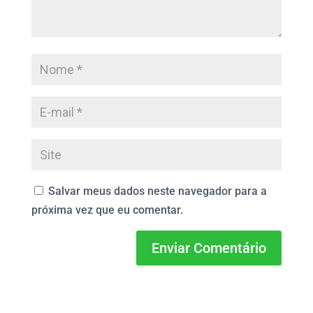
Salvar meus dados neste navegador para a
próxima vez que eu comentar.