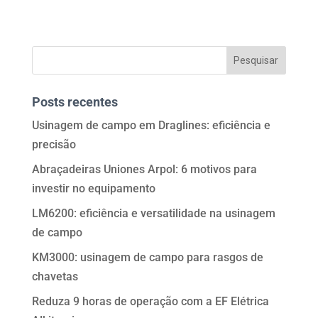
Posts recentes
Usinagem de campo em Draglines: eficiência e
precisão
Abraçadeiras Uniones Arpol: 6 motivos para
investir no equipamento
LM6200: eficiência e versatilidade na usinagem
de campo
KM3000: usinagem de campo para rasgos de
chavetas
Reduza 9 horas de operação com a EF Elétrica