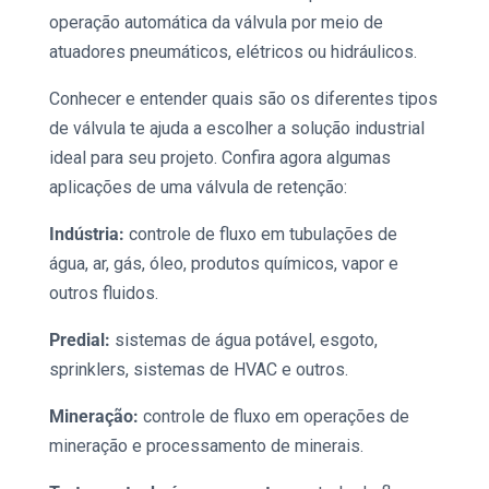
operação automática da válvula por meio de
atuadores pneumáticos, elétricos ou hidráulicos.
Conhecer e entender quais são os diferentes tipos
de válvula te ajuda a escolher a solução industrial
ideal para seu projeto. Confira agora algumas
aplicações de uma
válvula de retenção
:
Indústria:
controle de fluxo em tubulações de
água, ar, gás, óleo, produtos químicos, vapor e
outros fluidos.
Predial:
sistemas de água potável, esgoto,
sprinklers, sistemas de HVAC e outros.
Mineração:
controle de fluxo em operações de
mineração e processamento de minerais.