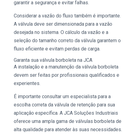
garantir a segurança e evitar falhas.
Considerar a vazão do fluxo também é importante.
A válvula deve ser dimensionada para a vazão
desejada no sistema. O cálculo da vazão e a
seleção do tamanho correto da válvula garantem o
fluxo eficiente e evitam perdas de carga.
Garanta sua
válvula borboleta
na JCA
A instalação e a manutenção da válvula borboleta
devem ser feitas por profissionais qualificados e
experientes.
É importante consultar um especialista para a
escolha correta da
válvula de retenção
para sua
aplicação específica. A JCA
Soluções Industriais
oferece uma ampla gama de
válvulas borboleta
de
alta qualidade para atender às suas necessidades.