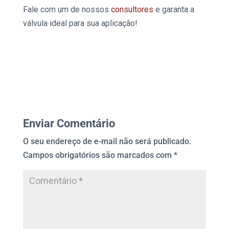
Fale com um de nossos
consultores
e garanta a
válvula ideal para sua aplicação!
Enviar Comentário
O seu endereço de e-mail não será publicado.
Campos obrigatórios são marcados com
*