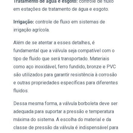
Tratamento de água e esgoto:
controle de fluxo
em estações de tratamento de água e esgoto.
Irrigação:
controle de fluxo em sistemas de
irrigação agrícola.
Além de se atentar a esses detalhes, é
fundamental que a válvula seja compatível com o
tipo de fluido que será transportado. Materiais
como aço inoxidável, ferro fundido, bronze e PVC
são utilizados para garantir resistência à corrosão
e outras propriedades específicas para diferentes
fluidos.
Dessa mesma forma, a
válvula borboleta
deve ser
adequada para suportar a pressão e temperatura
máxima do sistema. A escolha do material e da
classe de pressão da válvula é indispensável para