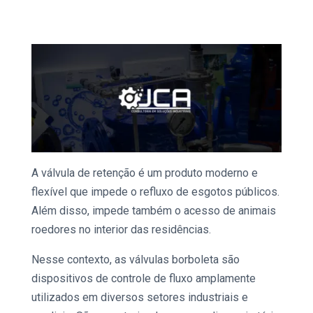
A
válvula de retenção
é um produto moderno e
flexível que impede o refluxo de esgotos públicos.
Além disso, impede também o acesso de animais
roedores no interior das residências.
Nesse contexto, as
válvulas borboleta
são
dispositivos de controle de fluxo amplamente
utilizados em diversos setores industriais e