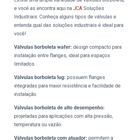
e você as encontra aqui na
JCA
Soluções
Industriais
. Conheça alguns tipos de válvulas e
entenda qual das
soluções industriais
é ideal para
você!
Válvulas borboleta
wafer:
design compacto para
instalação entre flanges, ideal para espaços
limitados.
Válvulas borboleta
lug:
possuem flanges
integradas para maior resistência e facilidade de
instalação.
Válvulas borboleta
de alto desempenho:
projetadas para aplicações com alta pressão,
temperatura ou vazão.
Válvulas borboleta
com atuador:
permitem a