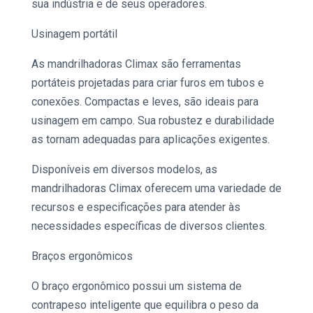
sua indústria e de seus operadores.
Usinagem portátil
As mandrilhadoras Climax são ferramentas
portáteis projetadas para criar furos em tubos e
conexões. Compactas e leves, são ideais para
usinagem em campo. Sua robustez e durabilidade
as tornam adequadas para aplicações exigentes.
Disponíveis em diversos modelos, as
mandrilhadoras Climax oferecem uma variedade de
recursos e especificações para atender às
necessidades específicas de diversos clientes.
Braços ergonômicos
O braço ergonômico possui um sistema de
contrapeso inteligente que equilibra o peso da