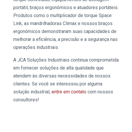
portátil, braços ergonômicos e atuadores portáteis.
Produtos como o multiplicador de torque Space
Link, as mandrilhadoras Climax e nossos braços
ergonômicos demonstraram suas capacidades de
melhorar a eficiência, a precisão e a segurança nas
operações industriais.
A JCA
Soluções Industriais
continua comprometida
em fornecer soluções de alta qualidade que
atendem às diversas necessidades de nossos
clientes. Se você se interessou por alguma
solução industrial
,
entre em contato
com nossos
consultores!