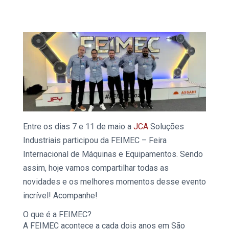
Entre os dias 7 e 11 de maio a
JCA
Soluções
Industriais
participou da
FEIMEC
– Feira
Internacional de Máquinas e Equipamentos. Sendo
assim, hoje vamos compartilhar todas as
novidades e os melhores momentos desse evento
incrível! Acompanhe!
O que é a
FEIMEC
?
A
FEIMEC
acontece a cada dois anos em São