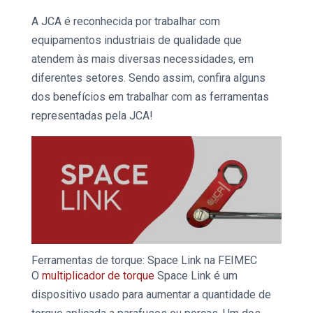
A JCA é reconhecida por trabalhar com
equipamentos industriais
de qualidade que
atendem às mais diversas necessidades, em
diferentes setores. Sendo assim, confira alguns
dos benefícios em trabalhar com as ferramentas
representadas pela JCA!
Ferramentas de torque: Space Link na FEIMEC
O
multiplicador de torque
Space Link
é um
dispositivo usado para aumentar a quantidade de