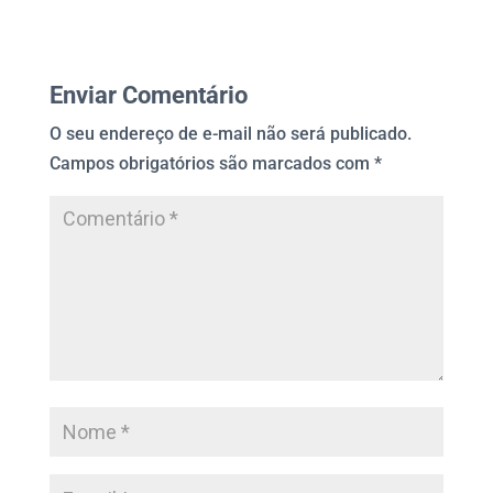
Enviar Comentário
O seu endereço de e-mail não será publicado.
Campos obrigatórios são marcados com
*