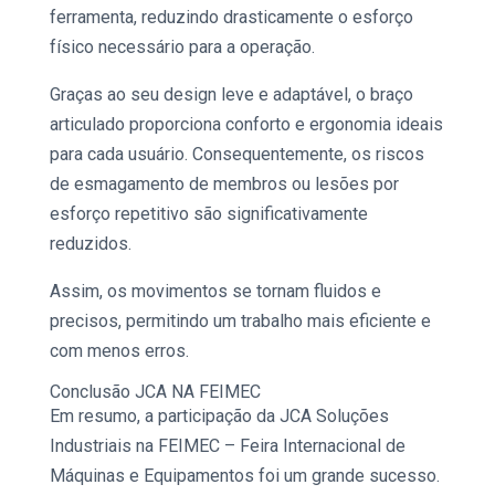
ferramenta, reduzindo drasticamente o esforço
físico necessário para a operação.
Graças ao seu design leve e adaptável, o braço
articulado proporciona conforto e ergonomia ideais
para cada usuário. Consequentemente, os riscos
de esmagamento de membros ou lesões por
esforço repetitivo são significativamente
reduzidos.
Assim, os movimentos se tornam fluidos e
precisos, permitindo um trabalho mais eficiente e
com menos erros.
Conclusão JCA NA FEIMEC
Em resumo, a participação da JCA
Soluções
Industriais
na
FEIMEC
– Feira Internacional de
Máquinas e Equipamentos foi um grande sucesso.