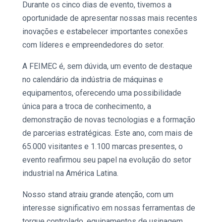
Durante os cinco dias de evento, tivemos a
oportunidade de apresentar nossas mais recentes
inovações e estabelecer importantes conexões
com líderes e empreendedores do setor.
A
FEIMEC
é, sem dúvida, um evento de destaque
no calendário da indústria de máquinas e
equipamentos, oferecendo uma possibilidade
única para a troca de conhecimento, a
demonstração de novas tecnologias e a formação
de parcerias estratégicas. Este ano, com mais de
65.000 visitantes e 1.100 marcas presentes, o
evento reafirmou seu papel na evolução do setor
industrial na América Latina.
Nosso stand atraiu grande atenção, com um
interesse significativo em nossas ferramentas de
torque controlado, equipamentos de usinagem