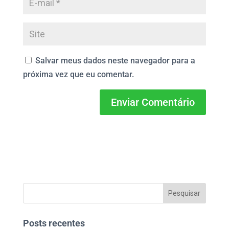
Salvar meus dados neste navegador para a
próxima vez que eu comentar.
Posts recentes