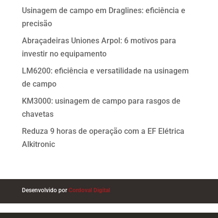
Usinagem de campo em Draglines: eficiência e
precisão
Abraçadeiras Uniones Arpol: 6 motivos para
investir no equipamento
LM6200: eficiência e versatilidade na usinagem
de campo
KM3000: usinagem de campo para rasgos de
chavetas
Reduza 9 horas de operação com a EF Elétrica
Alkitronic
Desenvolvido por
Cordoval Digital