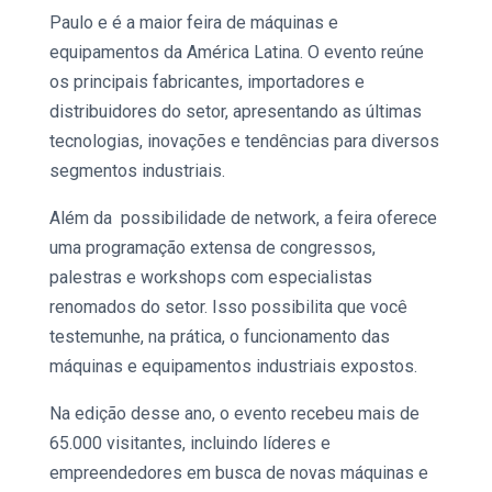
Paulo e é a maior feira de máquinas e
equipamentos da América Latina. O evento reúne
os principais fabricantes, importadores e
distribuidores do setor, apresentando as últimas
tecnologias, inovações e tendências para diversos
segmentos industriais.
Além da possibilidade de network, a feira oferece
uma programação extensa de congressos,
palestras e workshops com especialistas
renomados do setor. Isso possibilita que você
testemunhe, na prática, o funcionamento das
máquinas e
equipamentos industriais
expostos.
Na edição desse ano, o evento recebeu mais de
65.000 visitantes, incluindo líderes e
empreendedores em busca de novas máquinas e