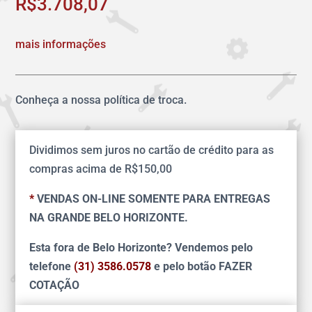
R$
3.708,07
mais informações
Conheça a nossa política de troca.
Dividimos sem juros no cartão de crédito para as
compras acima de R$150,00
*
VENDAS ON-LINE SOMENTE PARA ENTREGAS
NA GRANDE BELO HORIZONTE.
Esta fora de Belo Horizonte? Vendemos pelo
telefone
(31) 3586.0578
e pelo botão FAZER
COTAÇÃO