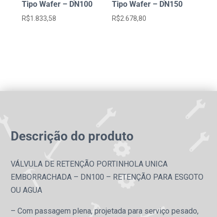
Tipo Wafer – DN100
Tipo Wafer – DN150
R$
1.833,58
R$
2.678,80
Descrição do produto
VÁLVULA DE RETENÇÃO PORTINHOLA UNICA
EMBORRACHADA – DN100 – RETENÇÃO PARA ESGOTO
OU AGUA
– Com passagem plena, projetada para serviço pesado,