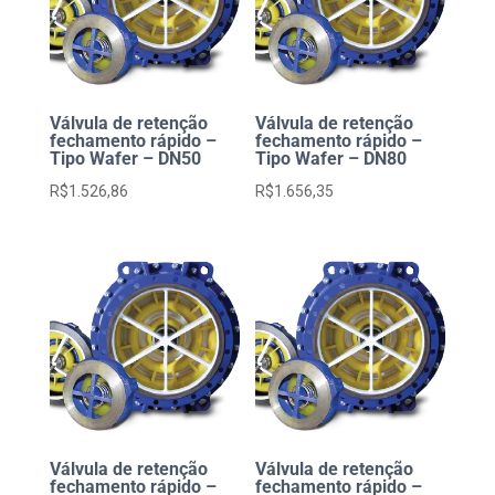
Válvula de retenção
Válvula de retenção
fechamento rápido –
fechamento rápido –
Tipo Wafer – DN50
Tipo Wafer – DN80
R$
1.526,86
R$
1.656,35
Válvula de retenção
Válvula de retenção
fechamento rápido –
fechamento rápido –