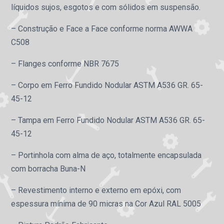
líquidos sujos, esgotos e com sólidos em suspensão.
– Construção e Face a Face conforme norma AWWA
C508
– Flanges conforme NBR 7675
– Corpo em Ferro Fundido Nodular ASTM A536 GR. 65-
45-12
– Tampa em Ferro Fundido Nodular ASTM A536 GR. 65-
45-12
– Portinhola com alma de aço, totalmente encapsulada
com borracha Buna-N
– Revestimento interno e externo em epóxi, com
espessura mínima de 90 micras na Cor Azul RAL 5005