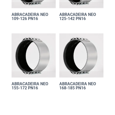
ABRACADEIRA NEO
ABRACADEIRA NEO
109-126 PN16
125-142 PN16
ABRACADEIRA NEO
ABRACADEIRA NEO
155-172 PN16
168-185 PN16