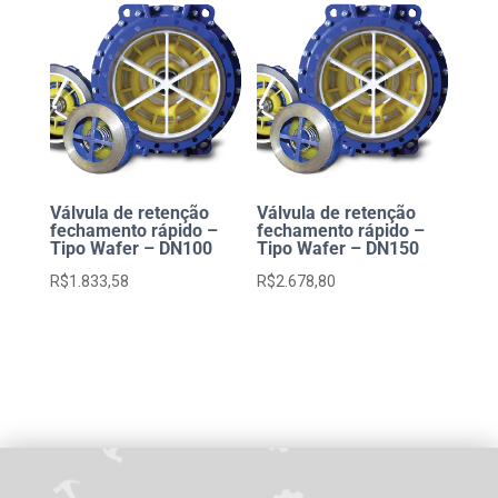
Válvula de retenção
Válvula de retenção
fechamento rápido –
fechamento rápido –
Tipo Wafer – DN100
Tipo Wafer – DN150
R$
1.833,58
R$
2.678,80