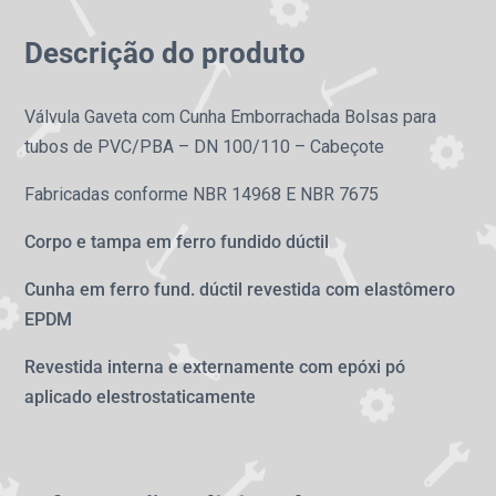
Descrição do produto
Válvula Gaveta com Cunha Emborrachada Bolsas para
tubos de PVC/PBA – DN 100/110 – Cabeçote
Fabricadas conforme NBR 14968 E NBR 7675
Corpo e tampa em ferro fundido dúctil
Cunha em ferro fund. dúctil revestida com elastômero
EPDM
Revestida interna e externamente com epóxi pó
aplicado elestrostaticamente