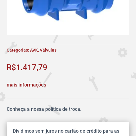
Categorias:
AVK
,
Válvulas
R$
1.417,79
mais informações
Conheça a nossa política de troca.
Dividimos sem juros no cartão de crédito para as