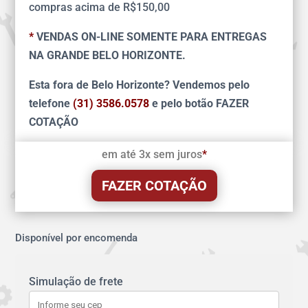
compras acima de R$150,00
*
VENDAS ON-LINE SOMENTE PARA ENTREGAS
NA GRANDE BELO HORIZONTE.
Esta fora de Belo Horizonte? Vendemos pelo
telefone
(31) 3586.0578
e pelo botão FAZER
COTAÇÃO
em até 3x sem juros
*
FAZER COTAÇÃO
Disponível por encomenda
Simulação de frete