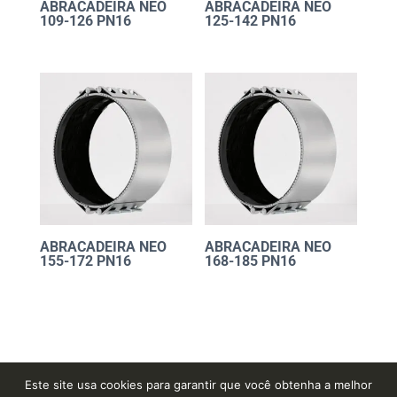
ABRACADEIRA NEO
ABRACADEIRA NEO
109-126 PN16
125-142 PN16
ABRACADEIRA NEO
ABRACADEIRA NEO
155-172 PN16
168-185 PN16
Este site usa cookies para garantir que você obtenha a melhor