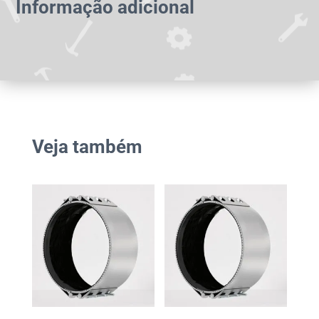
Informação adicional
Veja também