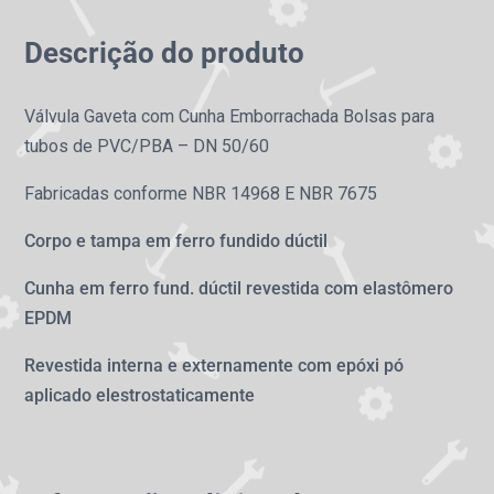
Descrição do produto
Válvula Gaveta com Cunha Emborrachada Bolsas para
tubos de PVC/PBA – DN 50/60
Fabricadas conforme NBR 14968 E NBR 7675
Corpo e tampa em ferro fundido dúctil
Cunha em ferro fund. dúctil revestida com elastômero
EPDM
Revestida interna e externamente com epóxi pó
aplicado elestrostaticamente