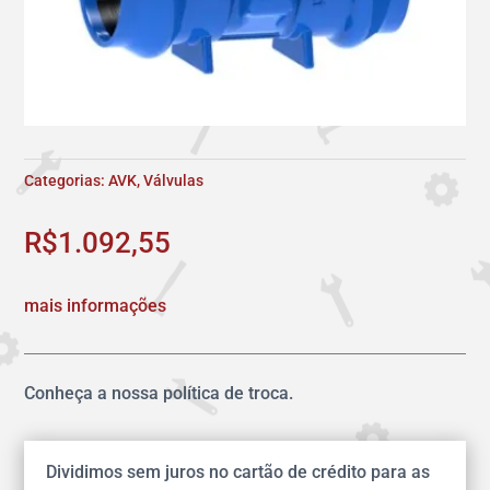
Categorias:
AVK
,
Válvulas
R$
1.092,55
mais informações
Conheça a nossa política de troca.
Dividimos sem juros no cartão de crédito para as