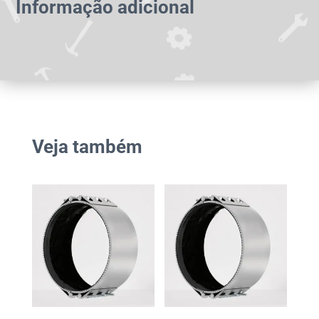
Informação adicional
Veja também