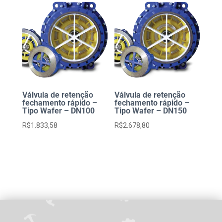
Válvula de retenção
Válvula de retenção
fechamento rápido –
fechamento rápido –
Tipo Wafer – DN100
Tipo Wafer – DN150
R$
1.833,58
R$
2.678,80