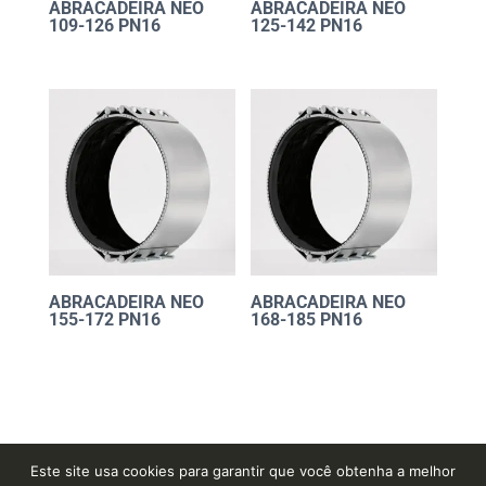
ABRACADEIRA NEO
ABRACADEIRA NEO
109-126 PN16
125-142 PN16
ABRACADEIRA NEO
ABRACADEIRA NEO
155-172 PN16
168-185 PN16
Este site usa cookies para garantir que você obtenha a melhor