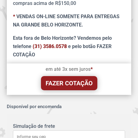
compras acima de R$150,00
*
VENDAS ON-LINE SOMENTE PARA ENTREGAS
NA GRANDE BELO HORIZONTE.
Esta fora de Belo Horizonte? Vendemos pelo
telefone
(31) 3586.0578
e pelo botão FAZER
COTAÇÃO
em até 3x sem juros
*
FAZER COTAÇÃO
Disponível por encomenda
Simulação de frete