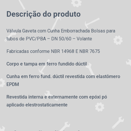
Descrição do produto
Válvula Gaveta com Cunha Emborrachada Bolsas para
tubos de PVC/PBA – DN 50/60 – Volante
Fabricadas conforme NBR 14968 E NBR 7675
Corpo e tampa em ferro fundido dúctil
Cunha em ferro fund. dúctil revestida com elastômero
EPDM
Revestida interna e externamente com epóxi pó
aplicado elestrostaticamente