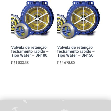
Válvula de retenção
Válvula de retenção
fechamento rápido –
fechamento rápido –
Tipo Wafer – DN100
Tipo Wafer – DN150
R$
1.833,58
R$
2.678,80