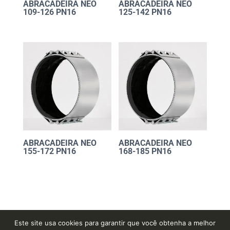
ABRACADEIRA NEO
ABRACADEIRA NEO
109-126 PN16
125-142 PN16
ABRACADEIRA NEO
ABRACADEIRA NEO
155-172 PN16
168-185 PN16
Este site usa cookies para garantir que você obtenha a melhor