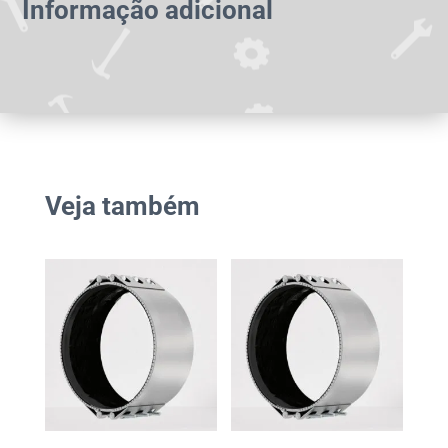
Informação adicional
Veja também