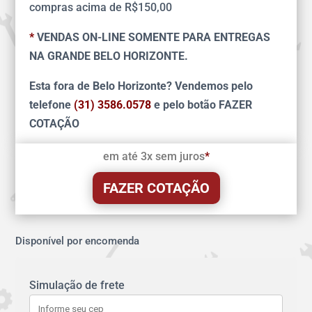
compras acima de R$150,00
*
VENDAS ON-LINE SOMENTE PARA ENTREGAS
NA GRANDE BELO HORIZONTE.
Esta fora de Belo Horizonte? Vendemos pelo
telefone
(31) 3586.0578
e pelo botão FAZER
COTAÇÃO
em até 3x sem juros
*
FAZER COTAÇÃO
Disponível por encomenda
Simulação de frete