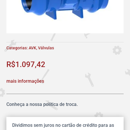
Categorias:
AVK
,
Válvulas
R$
1.097,42
mais informações
Conheça a nossa política de troca.
Dividimos sem juros no cartão de crédito para as