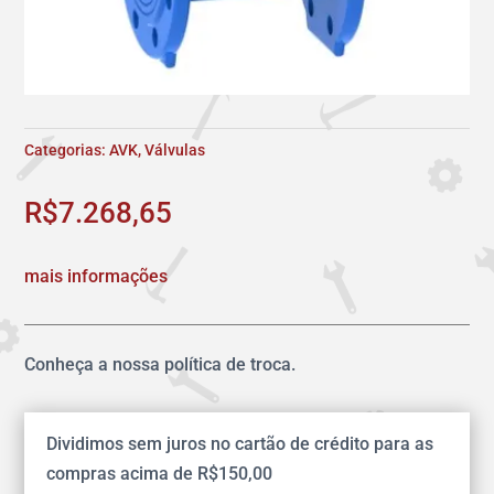
Categorias:
AVK
,
Válvulas
R$
7.268,65
mais informações
Conheça a nossa política de troca.
Dividimos sem juros no cartão de crédito para as
compras acima de R$150,00