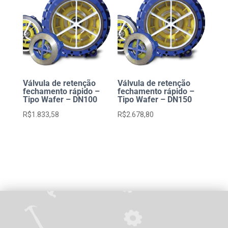
Válvula de retenção
Válvula de retenção
fechamento rápido –
fechamento rápido –
Tipo Wafer – DN100
Tipo Wafer – DN150
R$
1.833,58
R$
2.678,80