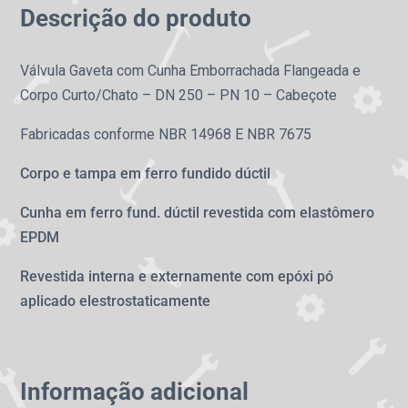
Descrição do produto
Válvula Gaveta com Cunha Emborrachada Flangeada e
Corpo Curto/Chato – DN 250 – PN 10 – Cabeçote
Fabricadas conforme NBR 14968 E NBR 7675
Corpo e tampa em ferro fundido dúctil
Cunha em ferro fund. dúctil revestida com elastômero
EPDM
Revestida interna e externamente com epóxi pó
aplicado elestrostaticamente
Informação adicional