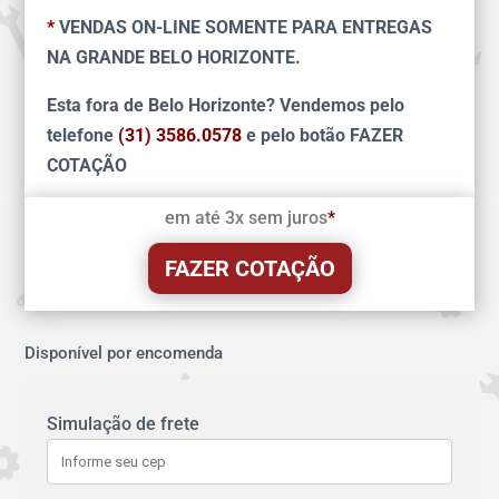
*
VENDAS ON-LINE SOMENTE PARA ENTREGAS
NA GRANDE BELO HORIZONTE.
Esta fora de Belo Horizonte? Vendemos pelo
telefone
(31) 3586.0578
e pelo botão FAZER
COTAÇÃO
em até 3x sem juros
*
FAZER COTAÇÃO
Disponível por encomenda
Simulação de frete