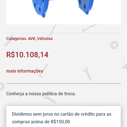
Categorias:
AVK
,
Válvulas
R$
10.108,14
mais informações
Conheça a nossa política de troca.
Dividimos sem juros no cartão de crédito para as
compras acima de R$150,00