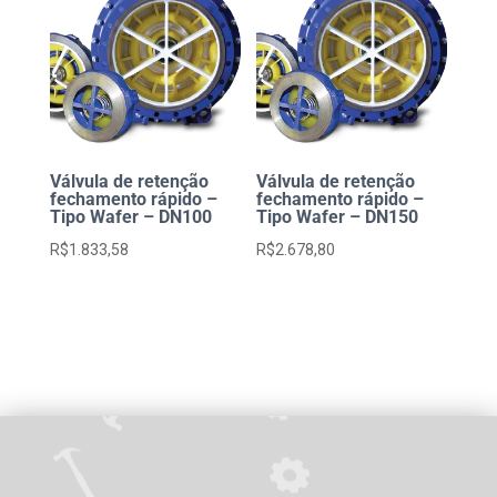
Válvula de retenção
Válvula de retenção
fechamento rápido –
fechamento rápido –
Tipo Wafer – DN100
Tipo Wafer – DN150
R$
1.833,58
R$
2.678,80