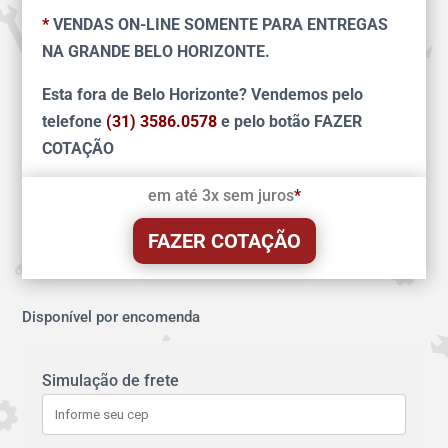
*
VENDAS ON-LINE SOMENTE PARA ENTREGAS
NA GRANDE BELO HORIZONTE.
Esta fora de Belo Horizonte? Vendemos pelo
telefone
(31) 3586.0578
e pelo botão FAZER
COTAÇÃO
em até 3x sem juros
*
FAZER COTAÇÃO
Disponível por encomenda
Simulação de frete