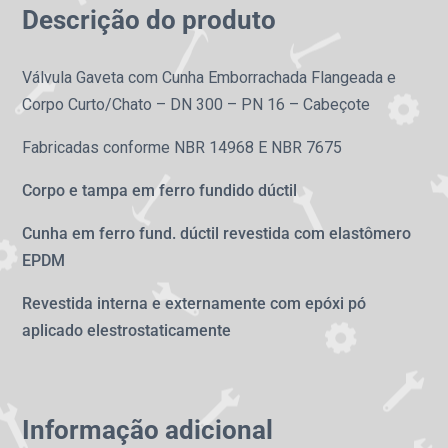
Descrição do produto
Válvula Gaveta com Cunha Emborrachada Flangeada e
Corpo Curto/Chato – DN 300 – PN 16 – Cabeçote
Fabricadas conforme NBR 14968 E NBR 7675
Corpo e tampa em ferro fundido dúctil
Cunha em ferro fund. dúctil revestida com elastômero
EPDM
Revestida interna e externamente com epóxi pó
aplicado elestrostaticamente
Informação adicional