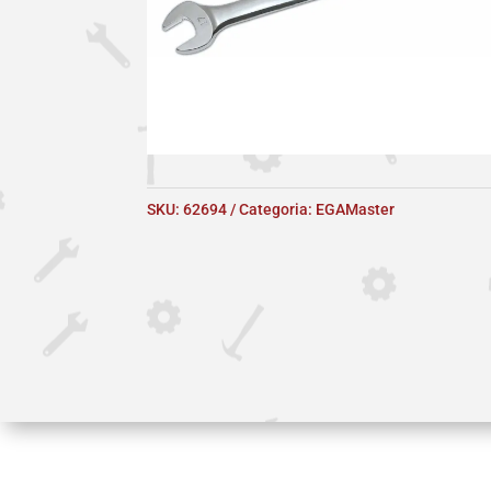
SKU:
62694
Categoria:
EGAMaster