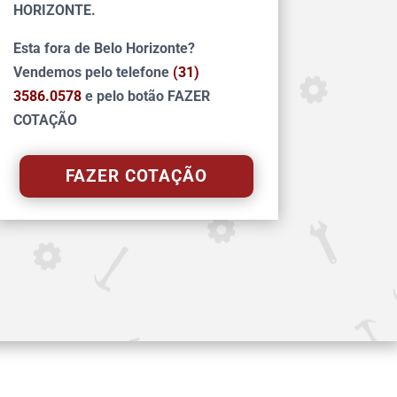
HORIZONTE.
Esta fora de Belo Horizonte?
Vendemos pelo telefone
(31)
3586.0578
e pelo botão FAZER
COTAÇÃO
FAZER COTAÇÃO