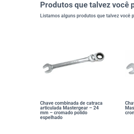
Produtos que talvez você 
Listamos alguns produtos que talvez você p
Chave combinada de catraca
Cha
articulada Mastergear – 24
Mas
mm – cromado polido
cro
espelhado