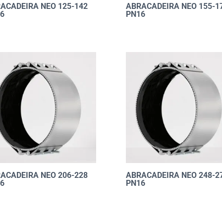
ACADEIRA NEO 125-142
ABRACADEIRA NEO 155-1
6
PN16
ACADEIRA NEO 206-228
ABRACADEIRA NEO 248-2
6
PN16