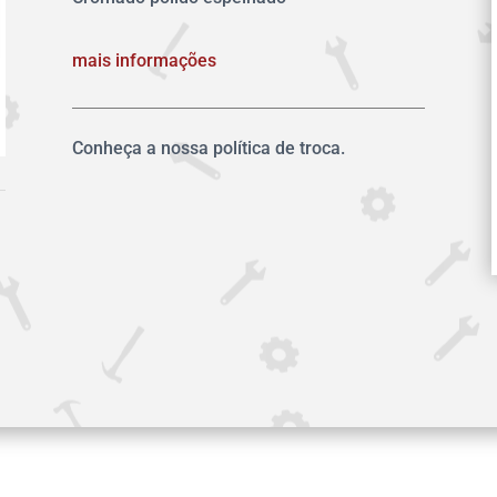
mais informações
Conheça a nossa política de troca.