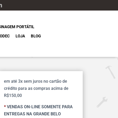
SINAGEM PORTÁTIL
ODEC
LOJA
BLOG
em até 3x sem juros no cartão de
crédito para as compras acima de
R$150,00
*
VENDAS ON-LINE SOMENTE PARA
ENTREGAS NA GRANDE BELO