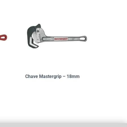
Chave Mastergrip – 18mm