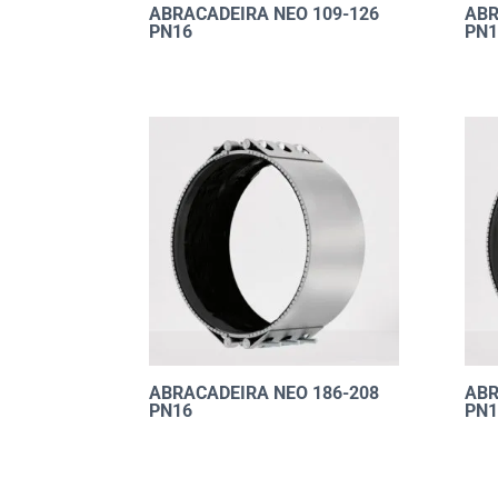
ABRACADEIRA NEO 109-126
ABR
PN16
PN1
ABRACADEIRA NEO 186-208
ABR
PN16
PN1