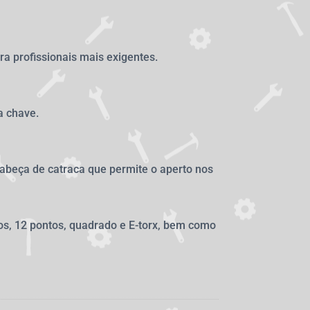
 profissionais mais exigentes.
a chave.
abeça de catraca que permite o aperto nos
tos, 12 pontos, quadrado e E-torx, bem como