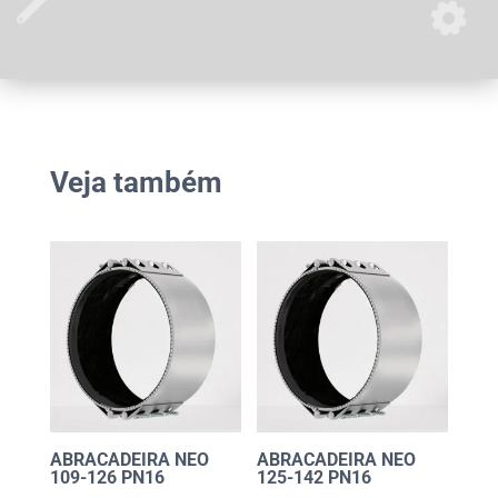
Veja também
ABRACADEIRA NEO
ABRACADEIRA NEO
109-126 PN16
125-142 PN16