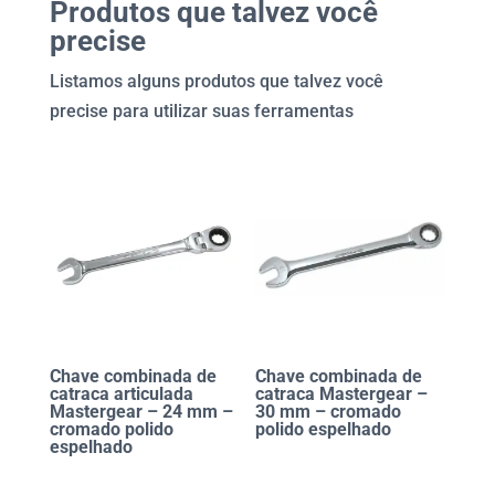
Produtos que talvez você
precise
Listamos alguns produtos que talvez você
precise para utilizar suas ferramentas
Chave combinada de
Chave combinada de
catraca articulada
catraca Mastergear –
Mastergear – 24 mm –
30 mm – cromado
cromado polido
polido espelhado
espelhado