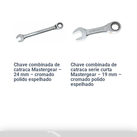
Chave combinada de
Chave combinada de
catraca Mastergear –
catraca serie curta
24 mm – cromado
Mastergear – 19 mm –
polido espelhado
cromado polido
espelhado