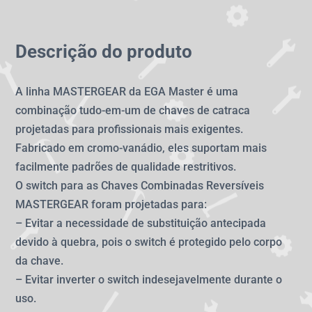
Descrição do produto
A linha MASTERGEAR da EGA Master é uma
combinação tudo-em-um de chaves de catraca
projetadas para profissionais mais exigentes.
Fabricado em cromo-vanádio, eles suportam mais
facilmente padrões de qualidade restritivos.
O switch para as Chaves Combinadas Reversíveis
MASTERGEAR foram projetadas para:
– Evitar a necessidade de substituição antecipada
devido à quebra, pois o switch é protegido pelo corpo
da chave.
– Evitar inverter o switch indesejavelmente durante o
uso.