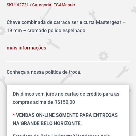
SKU:
62721
Categoria:
EGAMaster
Chave combinada de catraca serie curta Mastergear –
19 mm – cromado polido espelhado
mais informações
Conheça a nossa política de troca.
Dividimos sem juros no cartão de crédito para as
compras acima de R$150,00
*
VENDAS ON-LINE SOMENTE PARA ENTREGAS
NA GRANDE BELO HORIZONTE.