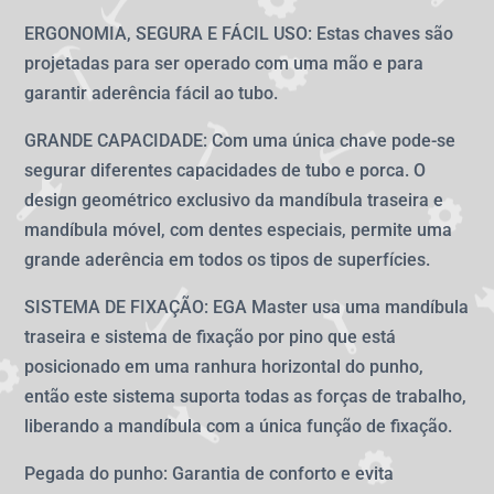
ERGONOMIA, SEGURA E FÁCIL USO: Estas chaves são
projetadas para ser operado com uma mão e para
garantir aderência fácil ao tubo.
GRANDE CAPACIDADE: Com uma única chave pode-se
segurar diferentes capacidades de tubo e porca. O
design geométrico exclusivo da mandíbula traseira e
mandíbula móvel, com dentes especiais, permite uma
grande aderência em todos os tipos de superfícies.
SISTEMA DE FIXAÇÃO: EGA Master usa uma mandíbula
traseira e sistema de fixação por pino que está
posicionado em uma ranhura horizontal do punho,
então este sistema suporta todas as forças de trabalho,
liberando a mandíbula com a única função de fixação.
Pegada do punho: Garantia de conforto e evita