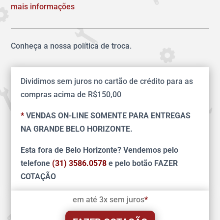
mais informações
Conheça a nossa política de troca.
Dividimos sem juros no cartão de crédito para as
compras acima de R$150,00
*
VENDAS ON-LINE SOMENTE PARA ENTREGAS
NA GRANDE BELO HORIZONTE.
Esta fora de Belo Horizonte? Vendemos pelo
telefone
(31) 3586.0578
e pelo botão FAZER
COTAÇÃO
em até 3x sem juros
*