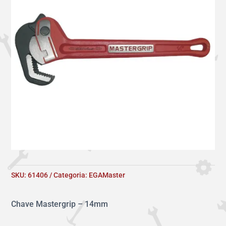
SKU:
61406
Categoria:
EGAMaster
Chave Mastergrip – 14mm