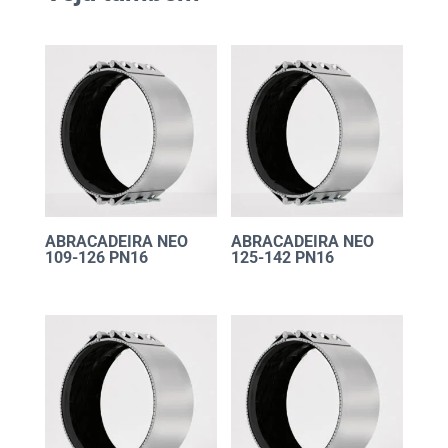
ABRACADEIRA NEO
ABRACADEIRA NEO
109-126 PN16
125-142 PN16