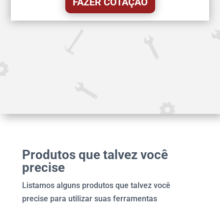
FAZER COTAÇÃO
Produtos que talvez você
precise
Listamos alguns produtos que talvez você
precise para utilizar suas ferramentas